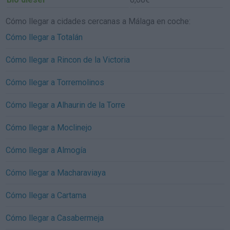
Cómo llegar a cidades cercanas a Málaga en coche:
Cómo llegar a Totalán
Cómo llegar a Rincon de la Victoria
Cómo llegar a Torremolinos
Cómo llegar a Alhaurin de la Torre
Cómo llegar a Moclinejo
Cómo llegar a Almogía
Cómo llegar a Macharaviaya
Cómo llegar a Cartama
Cómo llegar a Casabermeja