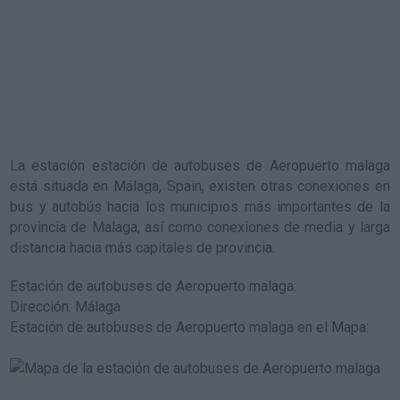
La estación
estación de autobuses de Aeropuerto malaga
está situada en Málaga, Spain, existen otras conexiones en
bus y autobús hacia los municipios más importantes de la
provincia de Malaga, así como conexiones de media y larga
distancia hacia más capitales de provincia.
Estación de autobuses de Aeropuerto malaga
:
Dirección: Málaga
Estación de autobuses de Aeropuerto malaga en el Mapa
: