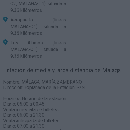
C2, MALAGA-C1) situada a
9,36 kilómetros
Aeropuerto (líneas
MALAGA-C1) situada a
9,36 kilómetros
Los Alamos (líneas
MALAGA-C1) situada a
9,36 kilómetros
Estación de media y larga distancia de Málaga
Nombre:
MÁLAGA-MARÍA ZAMBRANO
Dirección:
Explanada de la Estación, S/N
Horarios Horario de la estación
Diario: 05:00 a 00:45
Venta inmediata de billetes
Diario: 06:00 a 21:30
Venta anticipada de billetes
Diario: 07:00 a 21:30