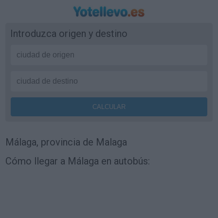
Introduzca origen y destino
Málaga, provincia de Malaga
Cómo llegar a Málaga en autobús: