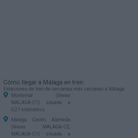
Cómo llegar a Málaga en tren:
Estaciones de tren de cercanías más cercanas a Málaga:
Montemar (líneas
MALAGA-C1) situada a
0,21 kilómetros
Malaga Centro Alameda
(líneas MALAGA-C2,
MALAGA-C1) situada a