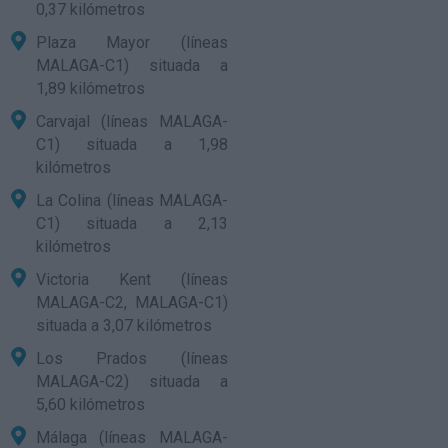
0,37 kilómetros
Plaza Mayor (líneas
MALAGA-C1) situada a
1,89 kilómetros
Carvajal (líneas MALAGA-
C1) situada a 1,98
kilómetros
La Colina (líneas MALAGA-
C1) situada a 2,13
kilómetros
Victoria Kent (líneas
MALAGA-C2, MALAGA-C1)
situada a 3,07 kilómetros
Los Prados (líneas
MALAGA-C2) situada a
5,60 kilómetros
Málaga (líneas MALAGA-