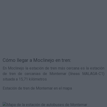
Cómo llegar a Moclinejo en tren:
En Moclinejo la estación de tren más cercana es la estación
de tren de cercanias de Montemar (líneas MALAGA-C1)
situada a 15,71 kilómetros
Estación de tren de Montemar en el mapa