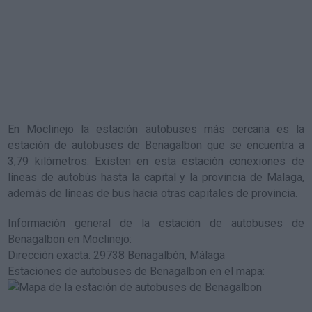
En Moclinejo la estación autobuses más cercana es la
estación de autobuses de Benagalbon
que se encuentra a
3,79 kilómetros. Existen en esta estación conexiones de
líneas de autobús hasta la capital y la provincia de Malaga,
además de líneas de bus hacia otras capitales de provincia.
Información general de la estación de autobuses de
Benagalbon en Moclinejo
:
Dirección exacta: 29738 Benagalbón, Málaga
Estaciones de autobuses de Benagalbon en el mapa
: