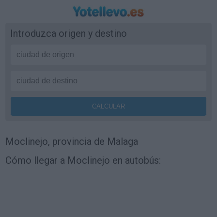
Introduzca origen y destino
Moclinejo, provincia de Malaga
Cómo llegar a Moclinejo en autobús: