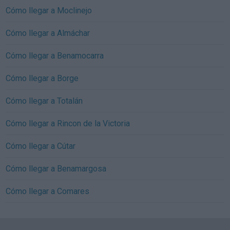
Cómo llegar a Moclinejo
Cómo llegar a Almáchar
Cómo llegar a Benamocarra
Cómo llegar a Borge
Cómo llegar a Totalán
Cómo llegar a Rincon de la Victoria
Cómo llegar a Cútar
Cómo llegar a Benamargosa
Cómo llegar a Comares