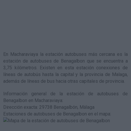
En Macharaviaya la estación autobuses más cercana es la
estación de autobuses de Benagalbon
que se encuentra a
3,75 kilómetros. Existen en esta estación conexiones de
líneas de autobús hasta la capital y la provincia de Malaga,
además de líneas de bus hacia otras capitales de provincia.
Información general de la estación de autobuses de
Benagalbon en Macharaviaya
:
Dirección exacta: 29738 Benagalbón, Málaga
Estaciones de autobuses de Benagalbon en el mapa
: