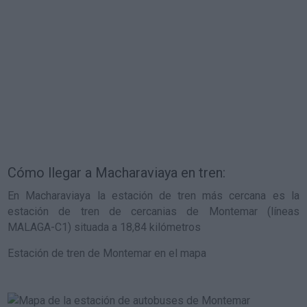
Cómo llegar a Macharaviaya en tren:
En Macharaviaya la estación de tren más cercana es la
estación de tren de cercanias de Montemar (líneas
MALAGA-C1) situada a 18,84 kilómetros
Estación de tren de Montemar en el mapa