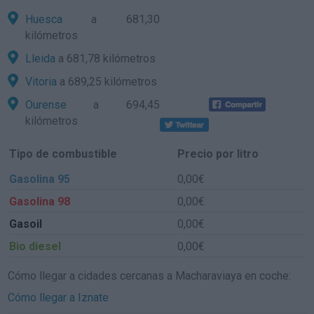
Huesca
a 681,30
kilómetros
Lleida
a 681,78 kilómetros
Vitoria
a 689,25 kilómetros
Ourense
a 694,45
kilómetros
Tipo de combustible
Precio por litro
Gasolina 95
0,00€
Gasolina 98
0,00€
Gasoil
0,00€
Bio diesel
0,00€
Cómo llegar a cidades cercanas a Macharaviaya en coche:
Cómo llegar a Iznate