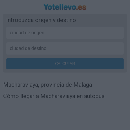
Introduzca origen y destino
Macharaviaya, provincia de Malaga
Cómo llegar a Macharaviaya en autobús: