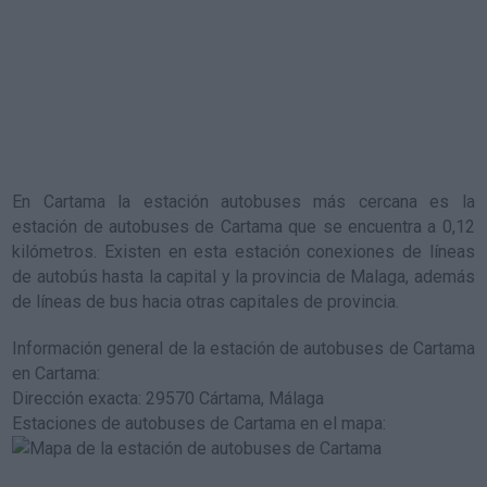
En Cartama la estación autobuses más cercana es la
estación de autobuses de Cartama
que se encuentra a 0,12
kilómetros. Existen en esta estación conexiones de líneas
de autobús hasta la capital y la provincia de Malaga, además
de líneas de bus hacia otras capitales de provincia.
Información general de la estación de autobuses de Cartama
en Cartama
:
Dirección exacta: 29570 Cártama, Málaga
Estaciones de autobuses de Cartama en el mapa
: