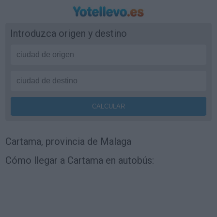
Introduzca origen y destino
Cartama, provincia de Malaga
Cómo llegar a Cartama en autobús: