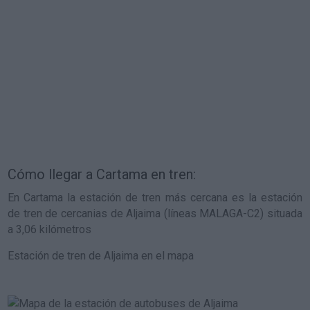
Cómo llegar a Cartama en tren:
En Cartama la estación de tren más cercana es la estación
de tren de cercanias de Aljaima (líneas MALAGA-C2) situada
a 3,06 kilómetros
Estación de tren de Aljaima en el mapa