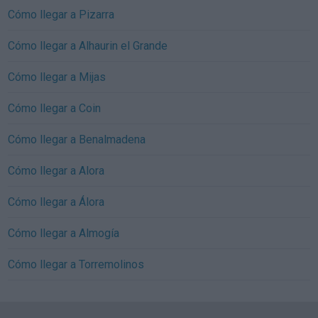
Cómo llegar a Pizarra
Cómo llegar a Alhaurin el Grande
Cómo llegar a Mijas
Cómo llegar a Coin
Cómo llegar a Benalmadena
Cómo llegar a Alora
Cómo llegar a Álora
Cómo llegar a Almogía
Cómo llegar a Torremolinos