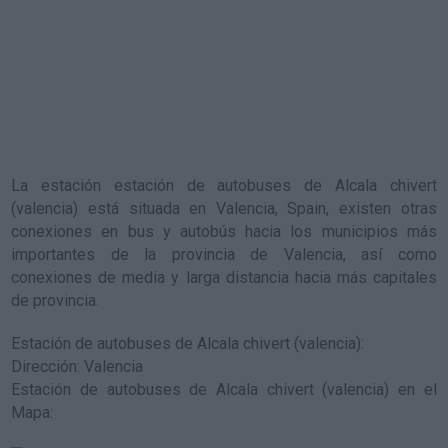
La estación
estación de autobuses de Alcala chivert
(valencia)
está situada en Valencia, Spain, existen otras
conexiones en bus y autobús hacia los municipios más
importantes de la provincia de Valencia, así como
conexiones de media y larga distancia hacia más capitales
de provincia.
Estación de autobuses de Alcala chivert (valencia)
:
Dirección: Valencia
Estación de autobuses de Alcala chivert (valencia) en el
Mapa
: