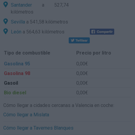
Santander
a 527,74
kilómetros
Sevilla
a 541,58 kilómetros
León
a 564,63 kilómetros
Tipo de combustible
Precio por litro
Gasolina 95
0,00€
Gasolina 98
0,00€
Gasoil
0,00€
Bio diesel
0,00€
Cómo llegar a cidades cercanas a Valencia en coche:
Cómo llegar a Mislata
Cómo llegar a Tavernes Blanques