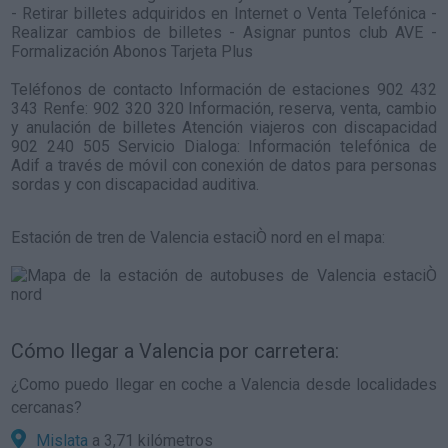
- Retirar billetes adquiridos en Internet o Venta Telefónica -
Realizar cambios de billetes - Asignar puntos club AVE -
Formalización Abonos Tarjeta Plus
Teléfonos de contacto Información de estaciones 902 432
343 Renfe: 902 320 320 Información, reserva, venta, cambio
y anulación de billetes Atención viajeros con discapacidad
902 240 505 Servicio Dialoga: Información telefónica de
Adif a través de móvil con conexión de datos para personas
sordas y con discapacidad auditiva.
Estación de tren de Valencia estaciÒ nord en el mapa:
Cómo llegar a Valencia por carretera:
¿Como puedo llegar en coche a Valencia desde localidades
cercanas?
Mislata
a 3,71 kilómetros