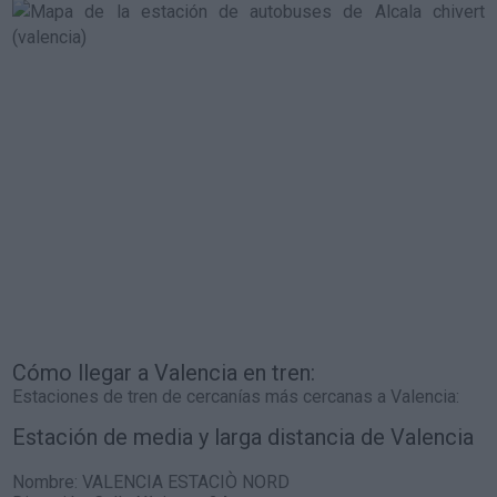
Cómo llegar a Valencia en tren:
Estaciones de tren de cercanías más cercanas a Valencia:
Estación de media y larga distancia de Valencia
Nombre:
VALENCIA ESTACIÒ NORD