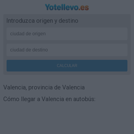
Introduzca origen y destino
Valencia, provincia de Valencia
Cómo llegar a Valencia en autobús: