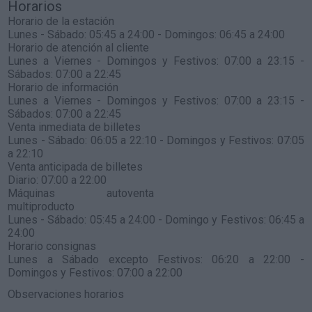
Horarios
Horario de la estación
Lunes - Sábado: 05:45 a 24:00 - Domingos: 06:45 a 24:00
Horario de atención al cliente
Lunes a Viernes - Domingos y Festivos: 07:00 a 23:15 -
Sábados: 07:00 a 22:45
Horario de información
Lunes a Viernes - Domingos y Festivos: 07:00 a 23:15 -
Sábados: 07:00 a 22:45
Venta inmediata de billetes
Lunes - Sábado: 06:05 a 22:10 - Domingos y Festivos: 07:05
a 22:10
Venta anticipada de billetes
Diario: 07:00 a 22:00
Máquinas autoventa
multiproducto
Lunes - Sábado: 05:45 a 24:00 - Domingo y Festivos: 06:45 a
24:00
Horario consignas
Lunes a Sábado excepto Festivos: 06:20 a 22:00 -
Domingos y Festivos: 07:00 a 22:00
Observaciones horarios