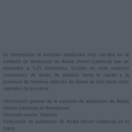
En Benetússer la estación autobuses más cercana es la
estación de autobuses de Alcala chivert (valencia)
que se
encuentra a 5,25 kilómetros. Existen en esta estación
conexiones de líneas de autobús hasta la capital y la
provincia de Valencia, además de líneas de bus hacia otras
capitales de provincia.
Información general de la estación de autobuses de Alcala
chivert (valencia) en Benetússer
:
Dirección exacta: Valencia
Estaciones de autobuses de Alcala chivert (valencia) en el
mapa
: