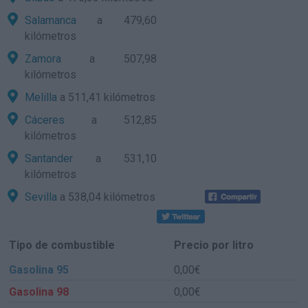
Salamanca
a 479,60
kilómetros
Zamora
a 507,98
kilómetros
Melilla
a 511,41 kilómetros
Cáceres
a 512,85
kilómetros
Santander
a 531,10
kilómetros
Sevilla
a 538,04 kilómetros
Tipo de combustible
Precio por litro
Gasolina 95
0,00€
Gasolina 98
0,00€