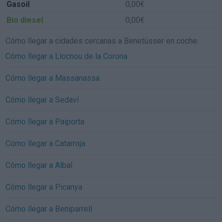
Gasoil
0,00€
Bio diesel
0,00€
Cómo llegar a cidades cercanas a Benetússer en coche:
Cómo llegar a Llocnou de la Corona
Cómo llegar a Massanassa
Cómo llegar a Sedaví
Cómo llegar a Paiporta
Cómo llegar a Catarroja
Cómo llegar a Albal
Cómo llegar a Picanya
Cómo llegar a Beniparrell