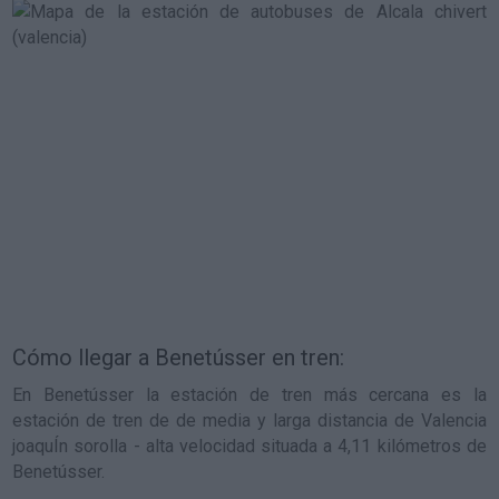
Cómo llegar a Benetússer en tren:
En Benetússer la estación de tren más cercana es la
estación de tren de de media y larga distancia de Valencia
joaquÍn sorolla - alta velocidad situada a 4,11 kilómetros de
Benetússer.