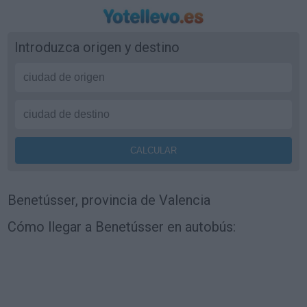
Introduzca origen y destino
Benetússer, provincia de Valencia
Cómo llegar a Benetússer en autobús: