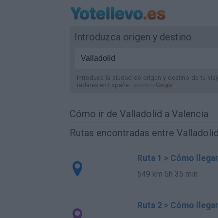
Introduzca origen y destino
Introduce la ciudad de origen y destino de tu via
radares
en España
.
Cómo ir de Valladolid a Valencia
Rutas encontradas entre Valladolid
Ruta 1 > Cómo llegar
549 km
5h 35 min
Ruta 2 > Cómo llegar