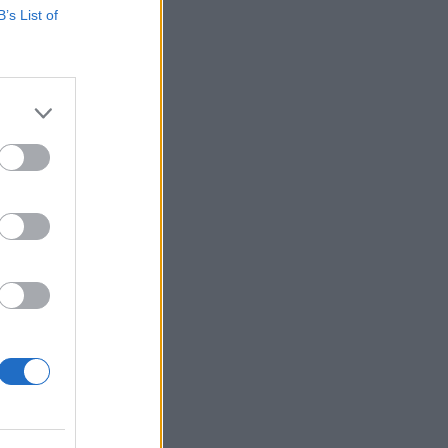
B’s List of