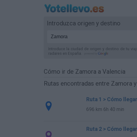
Introduzca origen y destino
Introduce la ciudad de origen y destino de tu via
radares
en España
.
Cómo ir de Zamora a Valencia
Rutas encontradas entre Zamora y
Ruta 1 > Cómo llega
696 km
6h 40 min
Ruta 2 > Cómo llega