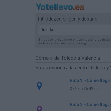
Introduzca origen y destino
Introduce la ciudad de origen y destino de tu via
radares
en España
.
Cómo ir de Toledo a Valencia
Rutas encontradas entre Toledo y 
Ruta 1 > Cómo llega
371 km
3h 42 min
Ruta 2 > Cómo llega