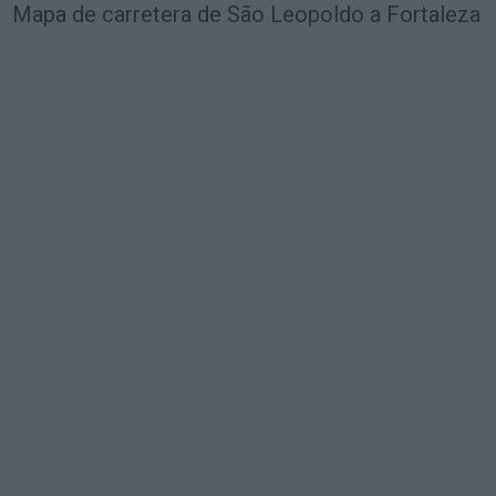
Mapa de carretera de São Leopoldo a Fortaleza