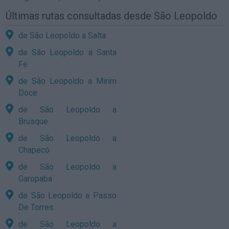
Últimas rutas consultadas desde São Leopoldo
de São Leopoldo a Salta
de São Leopoldo a Santa
Fe
de São Leopoldo a Mirim
Doce
de São Leopoldo a
Brusque
de São Leopoldo a
Chapecó
de São Leopoldo a
Garopaba
de São Leopoldo a Passo
De Torres
de São Leopoldo a