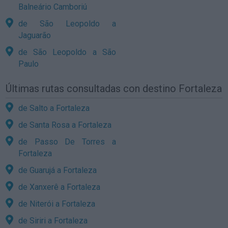
Balneário Camboriú
de São Leopoldo a
Jaguarão
de São Leopoldo a São
Paulo
Últimas rutas consultadas con destino Fortaleza
de Salto a Fortaleza
de Santa Rosa a Fortaleza
de Passo De Torres a
Fortaleza
de Guarujá a Fortaleza
de Xanxerê a Fortaleza
de Niterói a Fortaleza
de Siriri a Fortaleza