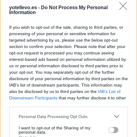
yotellevo.es -
Do Not Process My Personal
Information
If you wish to opt-out of the sale, sharing to third parties, or
processing of your personal or sensitive information for
targeted advertising by us, please use the below opt-out
section to confirm your selection. Please note that after your
opt-out request is processed you may continue seeing
Cómo ir desde São Leopoldo a Fortaleza
interest-based ads based on personal information utilized by
us or personal information disclosed to third parties prior to
your opt-out. You may separately opt-out of the further
disclosure of your personal information by third parties on the
IAB’s list of downstream participants. This information may
also be disclosed by us to third parties on the
IAB’s List of
Downstream Participants
that may further disclose it to other
third parties.
Personal Data Processing Opt Outs
I want to opt-out of the Sharing of my
personal data.