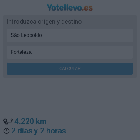
Introduzca origen y destino
4.220 km
2 días y 2 horas