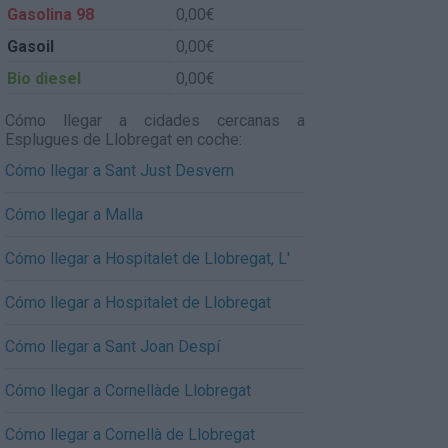
Gasolina 98
0,00€
Gasoil
0,00€
Bio diesel
0,00€
Cómo llegar a cidades cercanas a
Esplugues de Llobregat en coche:
Cómo llegar a Sant Just Desvern
Cómo llegar a Malla
Cómo llegar a Hospitalet de Llobregat, L'
Cómo llegar a Hospitalet de Llobregat
Cómo llegar a Sant Joan Despí
Cómo llegar a Cornellàde Llobregat
Cómo llegar a Cornellà de Llobregat