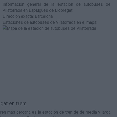
Información general de la estación de autobuses de
Vilatorrada en Esplugues de Llobregat
:
Dirección exacta: Barcelona
Estaciones de autobuses de Vilatorrada en el mapa
:
gat en tren:
tren más cercana es la estación de tren de de media y larga