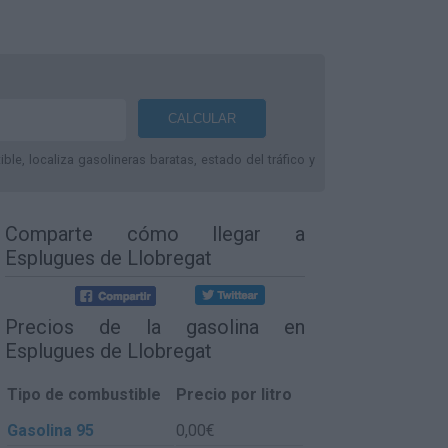
le, localiza gasolineras baratas, estado del tráfico y
Comparte
cómo llegar a
Esplugues de Llobregat
Precios de la gasolina en
Esplugues de Llobregat
Tipo de combustible
Precio por litro
Gasolina 95
0,00€