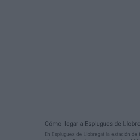
Cómo llegar a Esplugues de Llobre
En Esplugues de Llobregat la estación de 