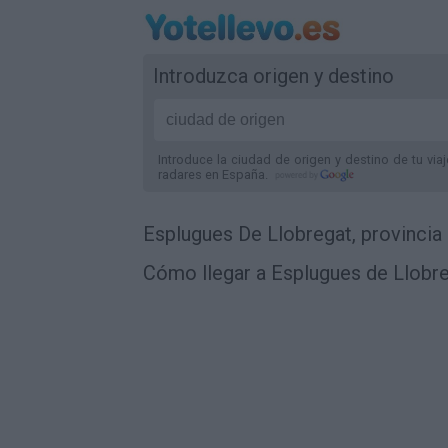
Introduzca origen y destino
Introduce la ciudad de origen y destino de tu via
radares
en España
.
Esplugues De Llobregat, provincia
Cómo llegar a Esplugues de Llobre