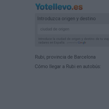
Introduzca origen y destino
Introduce la ciudad de origen y destino de tu via
radares
en España
.
Rubi, provincia de Barcelona
Cómo llegar a Rubi en autobús: