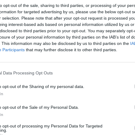
to opt-out of the sale, sharing to third parties, or processing of your per
formation for targeted advertising by us, please use the below opt-out s
r selection. Please note that after your opt-out request is processed y
eing interest-based ads based on personal information utilized by us or
disclosed to third parties prior to your opt-out. You may separately opt-
losure of your personal information by third parties on the IAB’s list of
. This information may also be disclosed by us to third parties on the
IA
Participants
that may further disclose it to other third parties.
y
l Data Processing Opt Outs
o opt-out of the Sharing of my personal data.
 de móvil con
In
ordas y con
o opt-out of the Sale of my Personal Data.
In
to opt-out of processing my Personal Data for Targeted
ing.