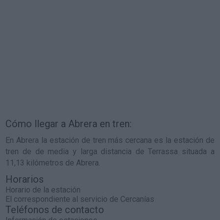
Cómo llegar a Abrera en tren:
En Abrera la estación de tren más cercana es la estación de
tren de de media y larga distancia de Terrassa situada a
11,13 kilómetros de Abrera.
Horarios
Horario de la estación
El correspondiente al servicio de Cercanías
Teléfonos de contacto