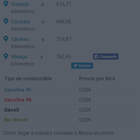
Granada
a 674,71
kilómetros
Córdoba
a 696,06
kilómetros
Cáceres
a 734,87
kilómetros
Málaga
a 762,45
kilómetros
Tipo de combustible
Precio por litro
Gasolina 95
0,00€
Gasolina 98
0,00€
Gasoil
0,00€
Bio diesel
0,00€
Cómo llegar a cidades cercanas a Abrera en coche: