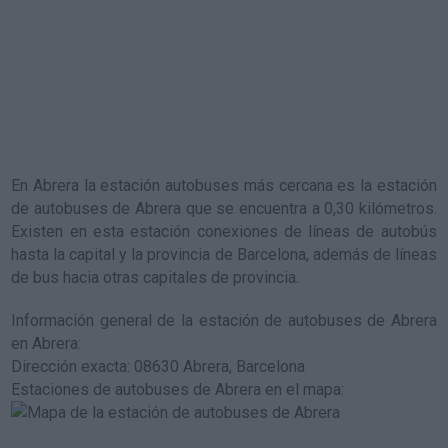
En Abrera la estación autobuses más cercana es la
estación
de autobuses de Abrera
que se encuentra a 0,30 kilómetros.
Existen en esta estación conexiones de líneas de autobús
hasta la capital y la provincia de Barcelona, además de líneas
de bus hacia otras capitales de provincia.
Información general de la estación de autobuses de Abrera
en Abrera
:
Dirección exacta: 08630 Abrera, Barcelona
Estaciones de autobuses de Abrera en el mapa
: