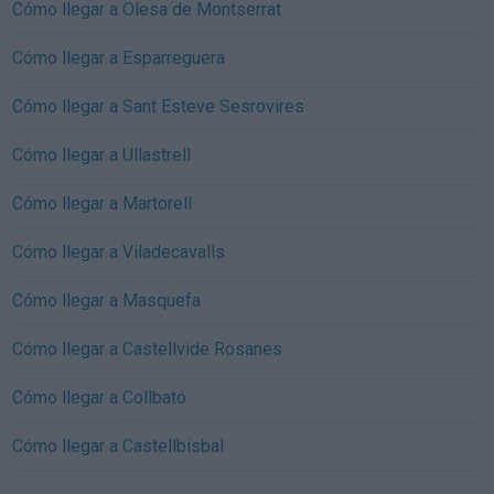
Cómo llegar a Olesa de Montserrat
Cómo llegar a Esparreguera
Cómo llegar a Sant Esteve Sesrovires
Cómo llegar a Ullastrell
Cómo llegar a Martorell
Cómo llegar a Viladecavalls
Cómo llegar a Masquefa
Cómo llegar a Castellvide Rosanes
Cómo llegar a Collbató
Cómo llegar a Castellbisbal