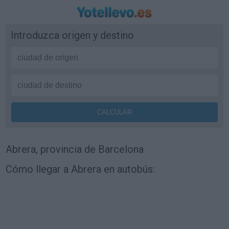
Introduzca origen y destino
Abrera, provincia de Barcelona
Cómo llegar a Abrera en autobús: