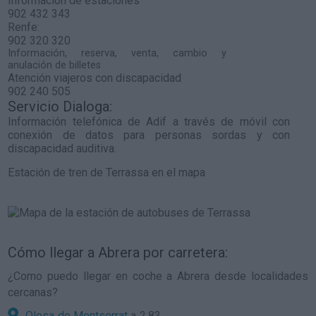
Información de estaciones
902 432 343
Renfe:
902 320 320
Información, reserva, venta, cambio y
anulación de billetes
Atención viajeros con discapacidad
902 240 505
Servicio Dialoga:
Información telefónica de Adif a través de móvil con
conexión de datos para personas sordas y con
discapacidad auditiva.
Estación de tren de Terrassa en el mapa
Cómo llegar a Abrera por carretera:
¿Como puedo llegar en coche a Abrera desde localidades
cercanas?
Olesa de Montserrat
a 2,83