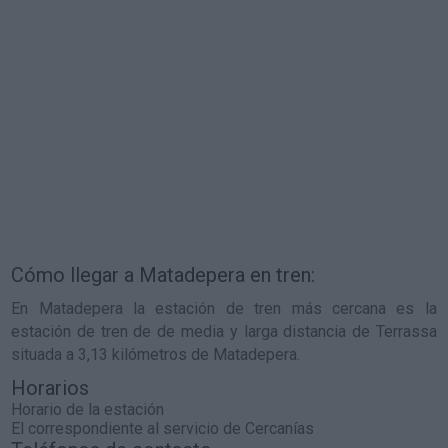
Cómo llegar a Matadepera en tren:
En Matadepera la estación de tren más cercana es la
estación de tren de de media y larga distancia de Terrassa
situada a 3,13 kilómetros de Matadepera.
Horarios
Horario de la estación
El correspondiente al servicio de Cercanías