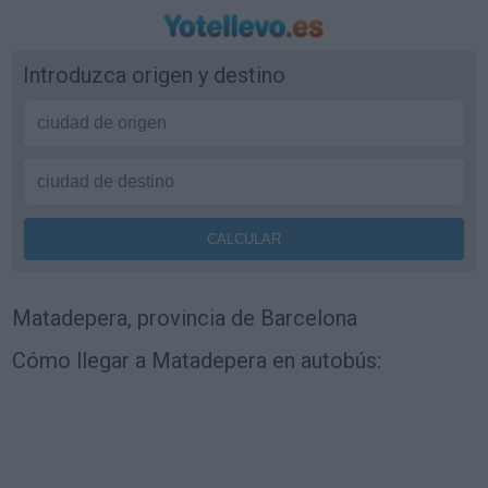
Introduzca origen y destino
Matadepera, provincia de Barcelona
Cómo llegar a Matadepera en autobús: