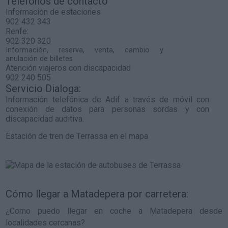
Teléfonos de contacto
Información de estaciones
902 432 343
Renfe:
902 320 320
Información, reserva, venta, cambio y
anulación de billetes
Atención viajeros con discapacidad
902 240 505
Servicio Dialoga:
Información telefónica de Adif a través de móvil con
conexión de datos para personas sordas y con
discapacidad auditiva.
Estación de tren de Terrassa en el mapa
Cómo llegar a Matadepera por carretera:
¿Como puedo llegar en coche a Matadepera desde
localidades cercanas?