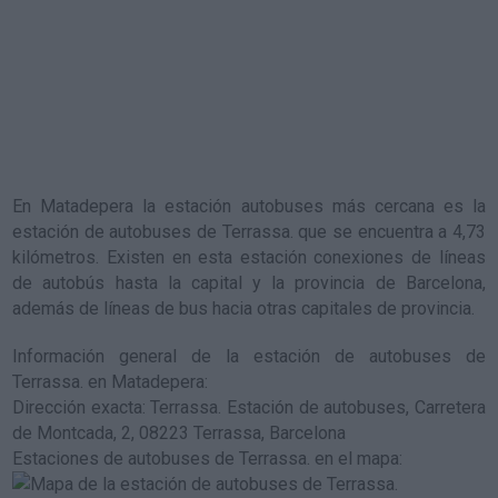
En Matadepera la estación autobuses más cercana es la
estación de autobuses de Terrassa.
que se encuentra a 4,73
kilómetros. Existen en esta estación conexiones de líneas
de autobús hasta la capital y la provincia de Barcelona,
además de líneas de bus hacia otras capitales de provincia.
Información general de la estación de autobuses de
Terrassa. en Matadepera
:
Dirección exacta: Terrassa. Estación de autobuses, Carretera
de Montcada, 2, 08223 Terrassa, Barcelona
Estaciones de autobuses de Terrassa. en el mapa
: