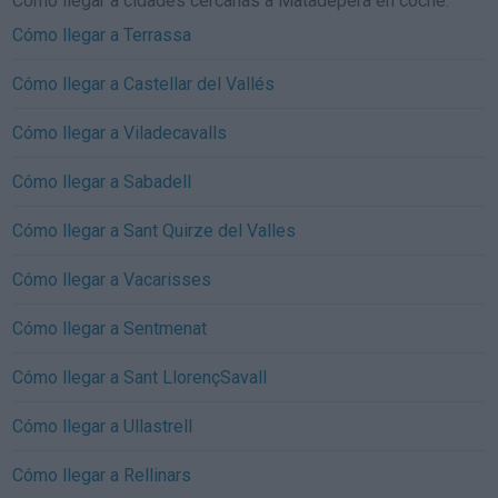
Cómo llegar a cidades cercanas a Matadepera en coche:
Cómo llegar a Terrassa
Cómo llegar a Castellar del Vallés
Cómo llegar a Viladecavalls
Cómo llegar a Sabadell
Cómo llegar a Sant Quirze del Valles
Cómo llegar a Vacarisses
Cómo llegar a Sentmenat
Cómo llegar a Sant LlorençSavall
Cómo llegar a Ullastrell
Cómo llegar a Rellinars