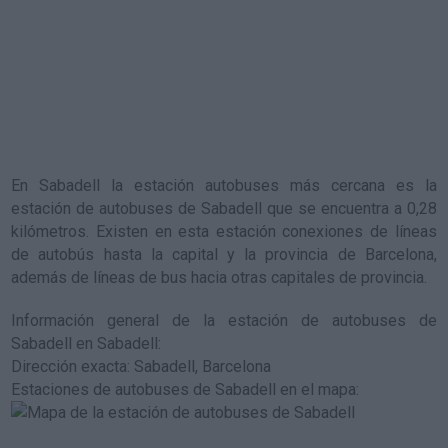
En Sabadell la estación autobuses más cercana es la
estación de autobuses de Sabadell
que se encuentra a 0,28
kilómetros. Existen en esta estación conexiones de líneas
de autobús hasta la capital y la provincia de Barcelona,
además de líneas de bus hacia otras capitales de provincia.
Información general de la estación de autobuses de
Sabadell en Sabadell
:
Dirección exacta: Sabadell, Barcelona
Estaciones de autobuses de Sabadell en el mapa
: