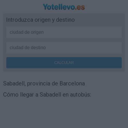
Introduzca origen y destino
Sabadell, provincia de Barcelona
Cómo llegar a Sabadell en autobús: