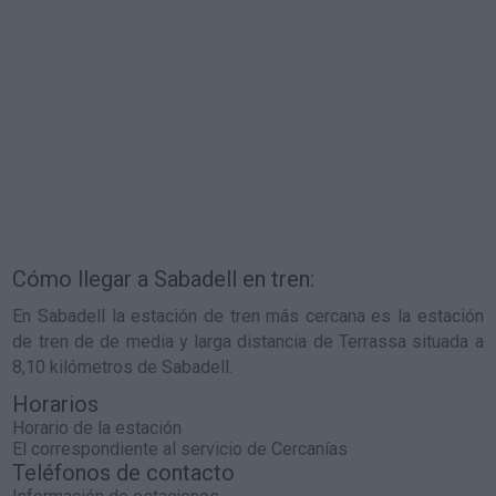
Cómo llegar a Sabadell en tren:
En Sabadell la estación de tren más cercana es la estación
de tren de de media y larga distancia de Terrassa situada a
8,10 kilómetros de Sabadell.
Horarios
Horario de la estación
El correspondiente al servicio de Cercanías
Teléfonos de contacto