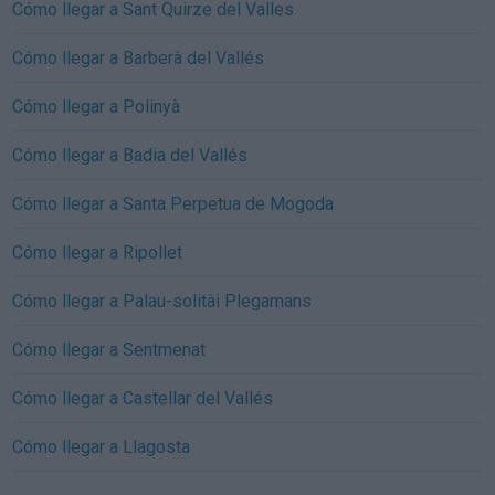
Cómo llegar a Sant Quirze del Valles
Cómo llegar a Barberà del Vallés
Cómo llegar a Polinyà
Cómo llegar a Badia del Vallés
Cómo llegar a Santa Perpetua de Mogoda
Cómo llegar a Ripollet
Cómo llegar a Palau-solitài Plegamans
Cómo llegar a Sentmenat
Cómo llegar a Castellar del Vallés
Cómo llegar a Llagosta