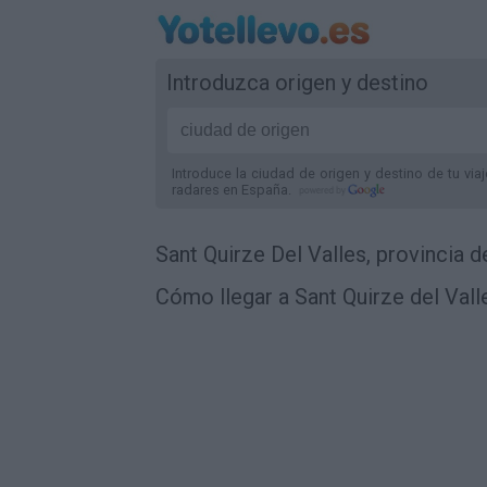
Introduzca origen y destino
Introduce la ciudad de origen y destino de tu via
radares
en España
.
Sant Quirze Del Valles, provincia 
Cómo llegar a Sant Quirze del Vall