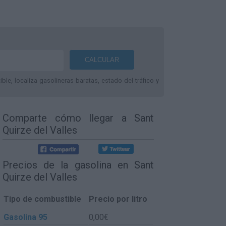
le, localiza gasolineras baratas, estado del tráfico y
Comparte
cómo llegar a Sant
Quirze del Valles
Precios de la gasolina en Sant
Quirze del Valles
Tipo de combustible
Precio por litro
Gasolina 95
0,00€