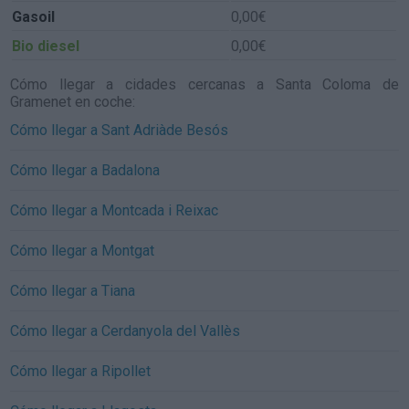
Gasoil
0,00€
Bio diesel
0,00€
Cómo llegar a cidades cercanas a Santa Coloma de
Gramenet en coche:
Cómo llegar a Sant Adriàde Besós
Cómo llegar a Badalona
Cómo llegar a Montcada i Reixac
Cómo llegar a Montgat
Cómo llegar a Tiana
Cómo llegar a Cerdanyola del Vallès
Cómo llegar a Ripollet