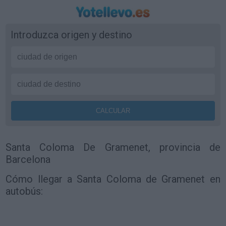
Introduzca origen y destino
Santa Coloma De Gramenet, provincia de
Barcelona
Cómo llegar a Santa Coloma de Gramenet en
autobús: