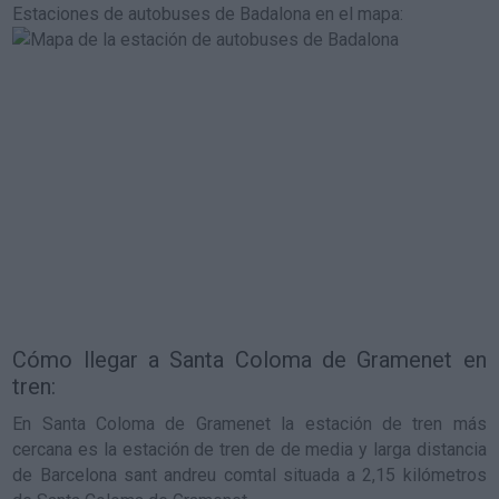
Estaciones de autobuses de Badalona en el mapa
:
Cómo llegar a Santa Coloma de Gramenet en
tren:
En Santa Coloma de Gramenet la estación de tren más
cercana es la estación de tren de de media y larga distancia
de Barcelona sant andreu comtal situada a 2,15 kilómetros