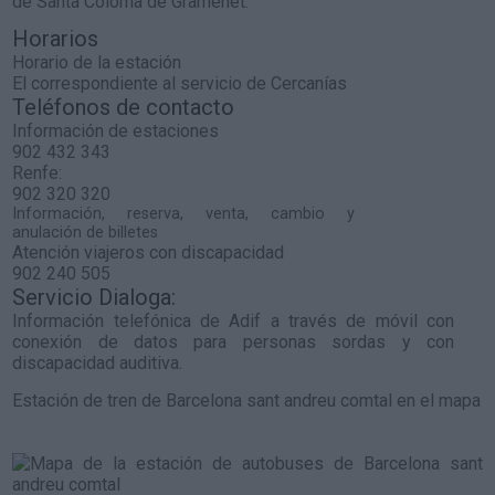
de Santa Coloma de Gramenet.
Horarios
Horario de la estación
El correspondiente al servicio de Cercanías
Teléfonos de contacto
Información de estaciones
902 432 343
Renfe:
902 320 320
Información, reserva, venta, cambio y
anulación de billetes
Atención viajeros con discapacidad
902 240 505
Servicio Dialoga:
Información telefónica de Adif a través de móvil con
conexión de datos para personas sordas y con
discapacidad auditiva.
Estación de tren de Barcelona sant andreu comtal en el mapa