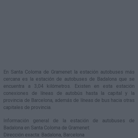
En Santa Coloma de Gramenet la estación autobuses más
cercana es la
estación de autobuses de Badalona
que se
encuentra a 3,04 kilómetros. Existen en esta estación
conexiones de líneas de autobús hasta la capital y la
provincia de Barcelona, además de líneas de bus hacia otras
capitales de provincia.
Información general de la estación de autobuses de
Badalona en Santa Coloma de Gramenet
:
Dirección exacta: Badalona, Barcelona