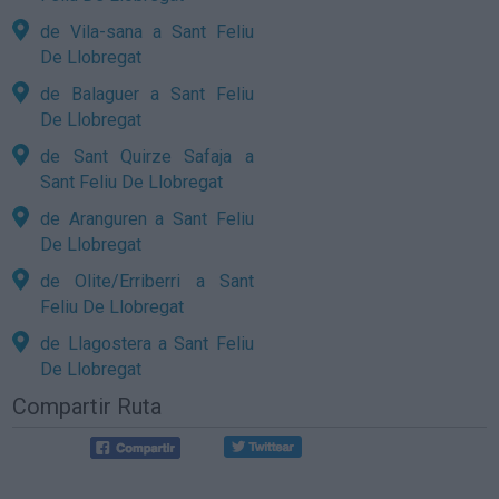
de Vila-sana a Sant Feliu
De Llobregat
de Balaguer a Sant Feliu
De Llobregat
de Sant Quirze Safaja a
Sant Feliu De Llobregat
de Aranguren a Sant Feliu
De Llobregat
de Olite/Erriberri a Sant
Feliu De Llobregat
de Llagostera a Sant Feliu
De Llobregat
Compartir Ruta