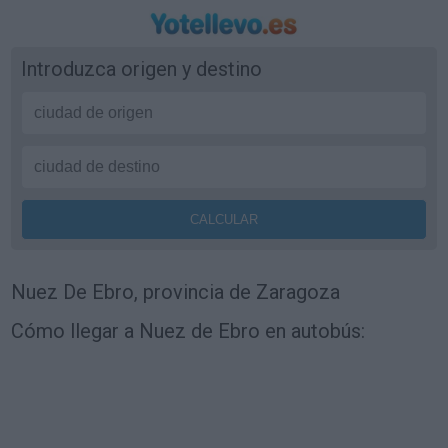
Introduzca origen y destino
Nuez De Ebro, provincia de Zaragoza
Cómo llegar a Nuez de Ebro en autobús: