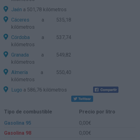
Jaén
a 501,78 kilómetros
Cáceres
a 535,18
kilómetros
Córdoba
a 537,74
kilómetros
Granada
a 549,82
kilómetros
Almería
a 550,40
kilómetros
Lugo
a 586,76 kilómetros
Tipo de combustible
Precio por litro
Gasolina 95
0,00€
Gasolina 98
0,00€