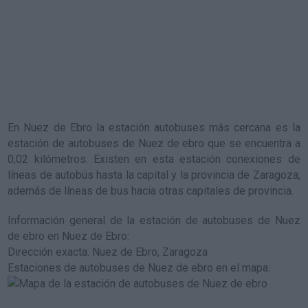
En Nuez de Ebro la estación autobuses más cercana es la
estación de autobuses de Nuez de ebro
que se encuentra a
0,02 kilómetros. Existen en esta estación conexiones de
líneas de autobús hasta la capital y la provincia de Zaragoza,
además de líneas de bus hacia otras capitales de provincia.
Información general de la estación de autobuses de Nuez
de ebro en Nuez de Ebro
:
Dirección exacta: Nuez de Ebro, Zaragoza
Estaciones de autobuses de Nuez de ebro en el mapa
: