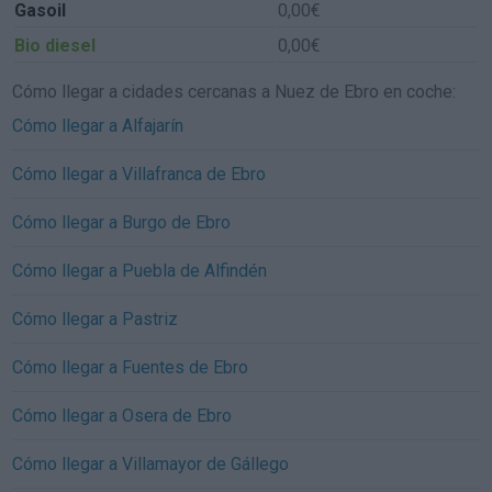
Gasoil
0,00€
Bio diesel
0,00€
Cómo llegar a cidades cercanas a Nuez de Ebro en coche:
Cómo llegar a Alfajarín
Cómo llegar a Villafranca de Ebro
Cómo llegar a Burgo de Ebro
Cómo llegar a Puebla de Alfindén
Cómo llegar a Pastriz
Cómo llegar a Fuentes de Ebro
Cómo llegar a Osera de Ebro
Cómo llegar a Villamayor de Gállego