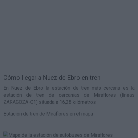
Cómo llegar a Nuez de Ebro en tren:
En Nuez de Ebro la estación de tren más cercana es la
estación de tren de cercanias de Miraflores (líneas
ZARAGOZA-C1) situada a 16,28 kilómetros
Estación de tren de Miraflores en el mapa