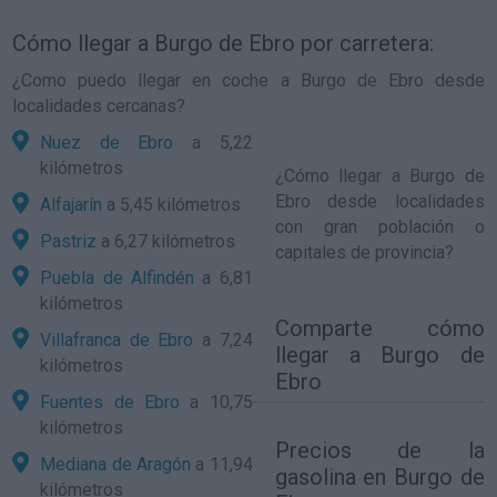
Cómo llegar a Burgo de Ebro por carretera:
¿Como puedo llegar en coche a Burgo de Ebro desde
localidades cercanas?
Nuez de Ebro
a 5,22
kilómetros
¿
Cómo llegar a Burgo de
Ebro
desde localidades
Alfajarín
a 5,45 kilómetros
con gran población o
Pastriz
a 6,27 kilómetros
capitales de provincia?
Puebla de Alfindén
a 6,81
kilómetros
Comparte
cómo
Villafranca de Ebro
a 7,24
llegar a Burgo de
kilómetros
Ebro
Fuentes de Ebro
a 10,75
kilómetros
Precios de la
Mediana de Aragón
a 11,94
gasolina en Burgo de
kilómetros