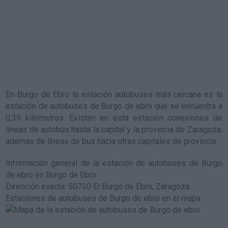
En Burgo de Ebro la estación autobuses más cercana es la
estación de autobuses de Burgo de ebro
que se encuentra a
0,39 kilómetros. Existen en esta estación conexiones de
líneas de autobús hasta la capital y la provincia de Zaragoza,
además de líneas de bus hacia otras capitales de provincia.
Información general de la estación de autobuses de Burgo
de ebro en Burgo de Ebro
:
Dirección exacta: 50730 El Burgo de Ebro, Zaragoza
Estaciones de autobuses de Burgo de ebro en el mapa
: