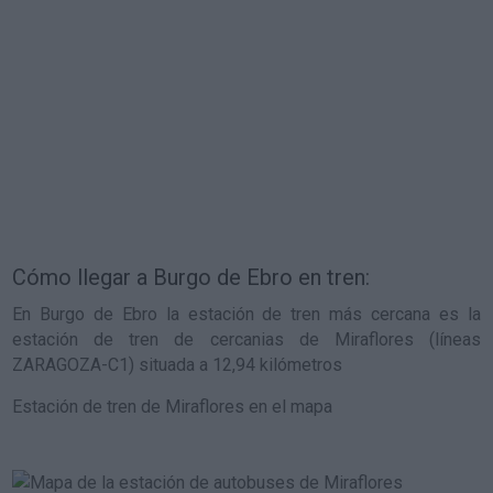
Cómo llegar a Burgo de Ebro en tren:
En Burgo de Ebro la estación de tren más cercana es la
estación de tren de cercanias de Miraflores (líneas
ZARAGOZA-C1) situada a 12,94 kilómetros
Estación de tren de Miraflores en el mapa