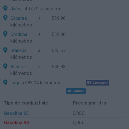
Jaén
a 497,29 kilómetros
Cáceres
a 529,96
kilómetros
Córdoba
a 532,90
kilómetros
Granada
a 545,57
kilómetros
Almería
a 546,83
kilómetros
Lugo
a 583,04 kilómetros
Tipo de combustible
Precio por litro
Gasolina 95
0,00€
Gasolina 98
0,00€