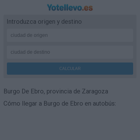
Introduzca origen y destino
Burgo De Ebro, provincia de Zaragoza
Cómo llegar a Burgo de Ebro en autobús: