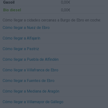
Gasoil
0,00€
Bio diesel
0,00€
Cómo llegar a cidades cercanas a Burgo de Ebro en coche:
Cómo llegar a Nuez de Ebro
Cómo llegar a Alfajarín
Cómo llegar a Pastriz
Cómo llegar a Puebla de Alfindén
Cómo llegar a Villafranca de Ebro
Cómo llegar a Fuentes de Ebro
Cómo llegar a Mediana de Aragón
Cómo llegar a Villamayor de Gállego