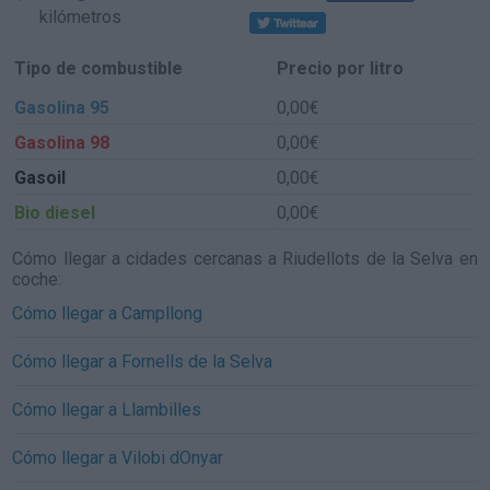
kilómetros
Tipo de combustible
Precio por litro
Gasolina 95
0,00€
Gasolina 98
0,00€
Gasoil
0,00€
Bio diesel
0,00€
Cómo llegar a cidades cercanas a Riudellots de la Selva en
coche:
Cómo llegar a Campllong
Cómo llegar a Fornells de la Selva
Cómo llegar a Llambilles
Cómo llegar a Vilobi dOnyar