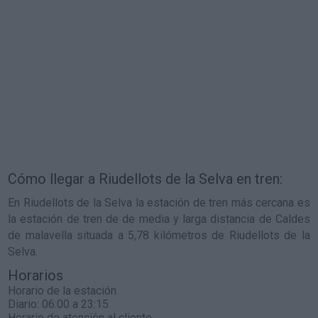
Cómo llegar a Riudellots de la Selva en tren:
En Riudellots de la Selva la estación de tren más cercana es
la estación de tren de de media y larga distancia de Caldes
de malavella situada a 5,78 kilómetros de Riudellots de la
Selva.
Horarios
Horario de la estación
Diario: 06:00 a 23:15
Horario de atención al cliente