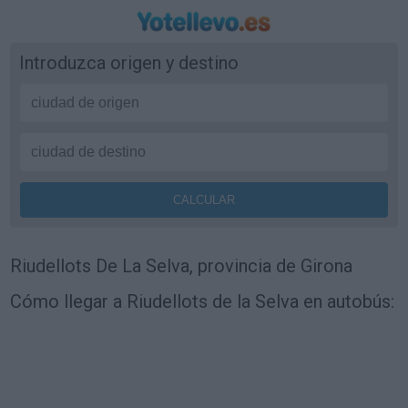
Introduzca origen y destino
Riudellots De La Selva, provincia de Girona
Cómo llegar a Riudellots de la Selva en autobús: