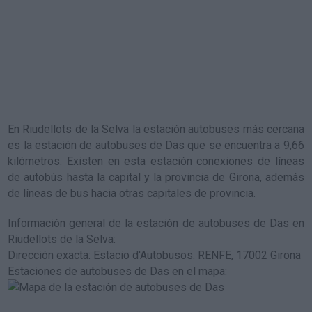
En Riudellots de la Selva la estación autobuses más cercana
es la
estación de autobuses de Das
que se encuentra a 9,66
kilómetros. Existen en esta estación conexiones de líneas
de autobús hasta la capital y la provincia de Girona, además
de líneas de bus hacia otras capitales de provincia.
Información general de la estación de autobuses de Das en
Riudellots de la Selva
:
Dirección exacta: Estacio d'Autobusos. RENFE, 17002 Girona
Estaciones de autobuses de Das en el mapa
: