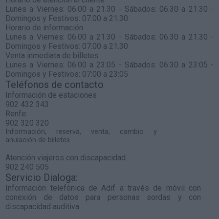
Lunes a Viernes: 06.00 a 21.30 - Sábados: 06.30 a 21.30 -
Domingos y Festivos: 07.00 a 21.30
Horario de información
Lunes a Viernes: 06.00 a 21.30 - Sábados: 06.30 a 21.30 -
Domingos y Festivos: 07.00 a 21.30
Venta inmediata de billetes
Lunes a Viernes: 06:00 a 23:05 - Sábados: 06:30 a 23:05 -
Domingos y Festivos: 07:00 a 23:05
Teléfonos de contacto
Información de estaciones
902 432 343
Renfe:
902 320 320
Información, reserva, venta, cambio y
anulación de billetes
Atención viajeros con discapacidad
902 240 505
Servicio Dialoga:
Información telefónica de Adif a través de móvil con
conexión de datos para personas sordas y con
discapacidad auditiva.