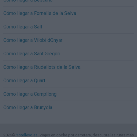
Cómo llegar a Fornells de la Selva
Cómo llegar a Salt
Cómo llegar a Vilobi dOnyar
Cómo llegar a Sant Gregori
Cómo llegar a Riudellots de la Selva
Cómo llegar a Quart
Cómo llegar a Campllong
Cómo llegar a Brunyola
2026©
Yotellevo.es
. Viajes en coche por carretera, descubre las rutas más