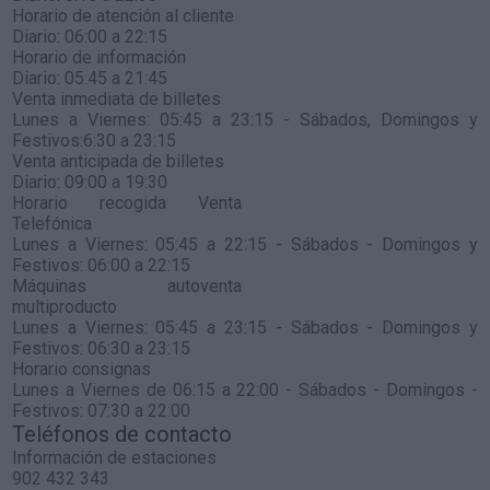
Horario de atención al cliente
Diario: 06:00 a 22:15
Horario de información
Diario: 05:45 a 21:45
Venta inmediata de billetes
Lunes a Viernes: 05:45 a 23:15 - Sábados, Domingos y
Festivos:6:30 a 23:15
Venta anticipada de billetes
Diario: 09:00 a 19:30
Horario recogida Venta
Telefónica
Lunes a Viernes: 05:45 a 22:15 - Sábados - Domingos y
Festivos: 06:00 a 22:15
Máquinas autoventa
multiproducto
Lunes a Viernes: 05:45 a 23:15 - Sábados - Domingos y
Festivos: 06:30 a 23:15
Horario consignas
Lunes a Viernes de 06:15 a 22:00 - Sábados - Domingos -
Festivos: 07:30 a 22:00
Teléfonos de contacto
Información de estaciones
902 432 343