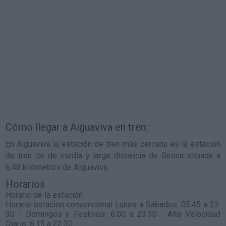
Cómo llegar a Aiguaviva en tren:
En Aiguaviva la estación de tren más cercana es la estación
de tren de de media y larga distancia de Girona situada a
6,48 kilómetros de Aiguaviva.
Horarios
Horario de la estación
Horario estacion convencional Lunes a Sábados: 05:45 a 23:
30 - Domingos y Festivos: 6:00 a 23:30 - Alta Velocidad
Diario: 6:15 a 22:30