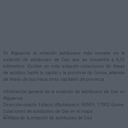
En Aiguaviva la estación autobuses más cercana es la
estación de autobuses de Das
que se encuentra a 6,53
kilómetros. Existen en esta estación conexiones de líneas
de autobús hasta la capital y la provincia de Girona, además
de líneas de bus hacia otras capitales de provincia.
Información general de la estación de autobuses de Das en
Aiguaviva
:
Dirección exacta: Estacio d'Autobusos. RENFE, 17002 Girona
Estaciones de autobuses de Das en el mapa
: