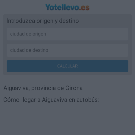
Introduzca origen y destino
Aiguaviva, provincia de Girona
Cómo llegar a Aiguaviva en autobús: