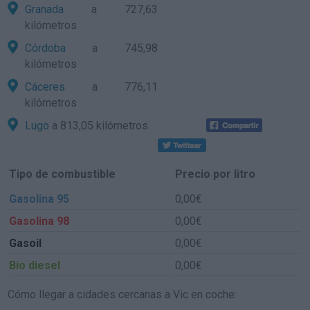
Granada
a 727,63
kilómetros
Córdoba
a 745,98
kilómetros
Cáceres
a 776,11
kilómetros
Lugo
a 813,05 kilómetros
Tipo de combustible
Precio por litro
Gasolina 95
0,00€
Gasolina 98
0,00€
Gasoil
0,00€
Bio diesel
0,00€
Cómo llegar a cidades cercanas a Vic en coche: