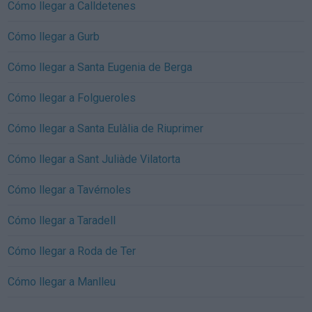
Cómo llegar a Calldetenes
Cómo llegar a Gurb
Cómo llegar a Santa Eugenia de Berga
Cómo llegar a Folgueroles
Cómo llegar a Santa Eulàlia de Riuprimer
Cómo llegar a Sant Juliàde Vilatorta
Cómo llegar a Tavérnoles
Cómo llegar a Taradell
Cómo llegar a Roda de Ter
Cómo llegar a Manlleu