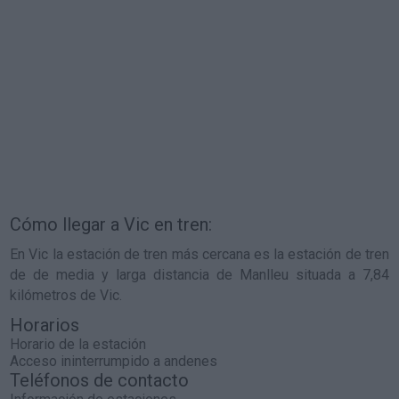
Cómo llegar a Vic en tren:
En Vic la estación de tren más cercana es la estación de tren
de de media y larga distancia de Manlleu situada a 7,84
kilómetros de Vic.
Horarios
Horario de la estación
Acceso ininterrumpido a andenes
Teléfonos de contacto