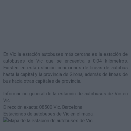
En Vic la estación autobuses más cercana es la
estación de
autobuses de Vic
que se encuentra a 0,04 kilómetros.
Existen en esta estación conexiones de líneas de autobús
hasta la capital y la provincia de Girona, además de líneas de
bus hacia otras capitales de provincia.
Información general de la estación de autobuses de Vic en
Vic
:
Dirección exacta: 08500 Vic, Barcelona
Estaciones de autobuses de Vic en el mapa
: