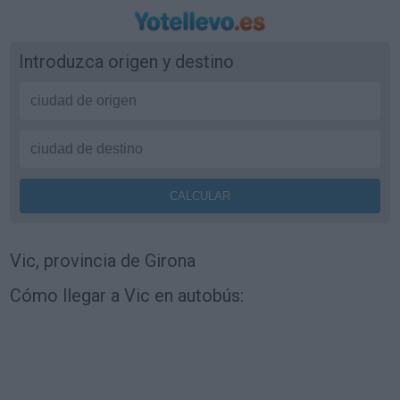
Introduzca origen y destino
Vic, provincia de Girona
Cómo llegar a Vic en autobús: