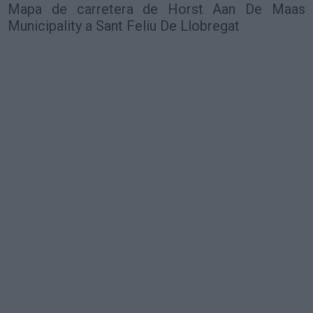
Mapa de carretera de Horst Aan De Maas
Municipality a Sant Feliu De Llobregat