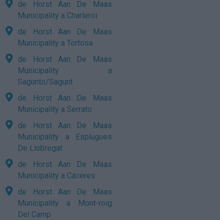
de Horst Aan De Maas
Municipality a Charleroi
de Horst Aan De Maas
Municipality a Tortosa
de Horst Aan De Maas
Municipality a
Sagunto/Sagunt
de Horst Aan De Maas
Municipality a Serrato
de Horst Aan De Maas
Municipality a Esplugues
De Llobregat
de Horst Aan De Maas
Municipality a Cáceres
de Horst Aan De Maas
Municipality a Mont-roig
Del Camp