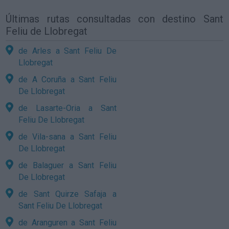
Últimas rutas consultadas con destino Sant
Feliu de Llobregat
de Arles a Sant Feliu De
Llobregat
de A Coruña a Sant Feliu
De Llobregat
de Lasarte-Oria a Sant
Feliu De Llobregat
de Vila-sana a Sant Feliu
De Llobregat
de Balaguer a Sant Feliu
De Llobregat
de Sant Quirze Safaja a
Sant Feliu De Llobregat
de Aranguren a Sant Feliu