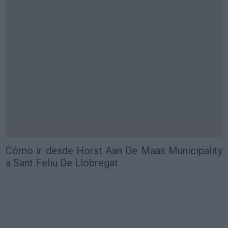
Cómo ir desde Horst Aan De Maas Municipality
a Sant Feliu De Llobregat