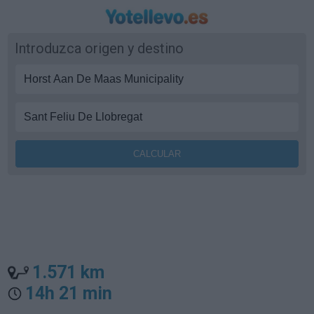
Introduzca origen y destino
1.571 km
14h 21 min