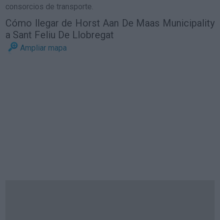
consorcios de transporte.
Cómo llegar de Horst Aan De Maas Municipality
a Sant Feliu De Llobregat
Ampliar mapa