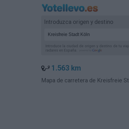
Introduzca origen y destino
Introduce la ciudad de origen y destino de tu via
radares
en España
.
1.563 km
Mapa de carretera de Kreisfreie S