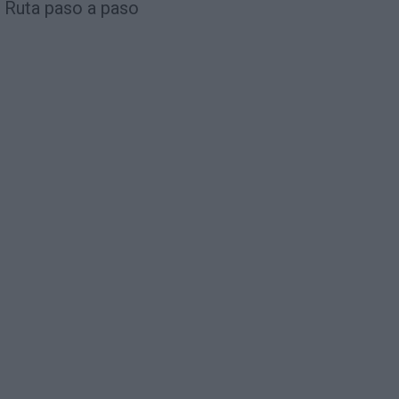
Ruta paso a paso