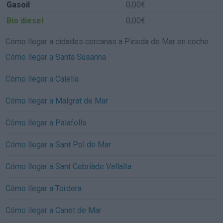
Gasoil
0,00€
Bio diesel
0,00€
Cómo llegar a cidades cercanas a Pineda de Mar en coche:
Cómo llegar a Santa Susanna
Cómo llegar a Calella
Cómo llegar a Malgrat de Mar
Cómo llegar a Palafolls
Cómo llegar a Sant Pol de Mar
Cómo llegar a Sant Cebriàde Vallalta
Cómo llegar a Tordera
Cómo llegar a Canet de Mar