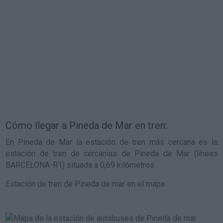
Cómo llegar a Pineda de Mar en tren:
En Pineda de Mar la estación de tren más cercana es la
estación de tren de cercanias de Pineda de Mar (líneas
BARCELONA-R1) situada a 0,69 kilómetros
Estación de tren de Pineda de mar en el mapa