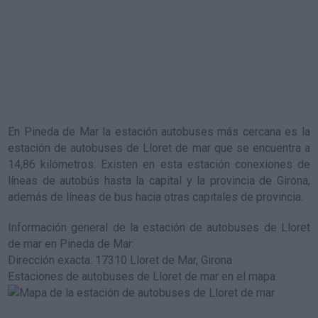
En Pineda de Mar la estación autobuses más cercana es la
estación de autobuses de Lloret de mar
que se encuentra a
14,86 kilómetros. Existen en esta estación conexiones de
líneas de autobús hasta la capital y la provincia de Girona,
además de líneas de bus hacia otras capitales de provincia.
Información general de la estación de autobuses de Lloret
de mar en Pineda de Mar
:
Dirección exacta: 17310 Lloret de Mar, Girona
Estaciones de autobuses de Lloret de mar en el mapa
: