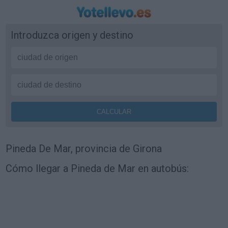
Introduzca origen y destino
Pineda De Mar, provincia de Girona
Cómo llegar a Pineda de Mar en autobús: