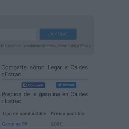
le, localiza gasolineras baratas, estado del tráfico y
Comparte
cómo llegar a Caldes
dEstrac
Precios de la gasolina en Caldes
dEstrac
Tipo de combustible
Precio por litro
Gasolina 95
0,00€