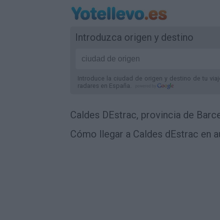
Introduzca origen y destino
Introduce la ciudad de origen y destino de tu via
radares
en España
.
Caldes DEstrac, provincia de Barc
Cómo llegar a Caldes dEstrac en a