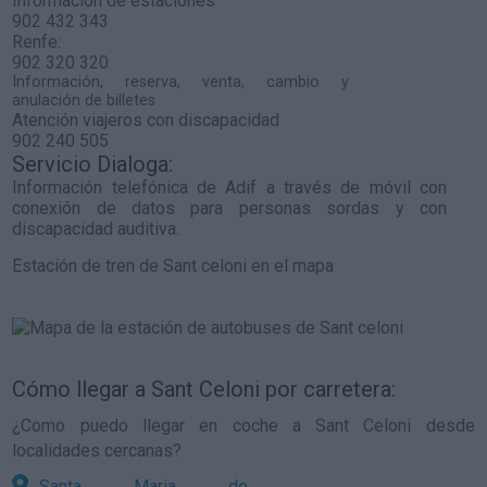
Información de estaciones
902 432 343
Renfe:
902 320 320
Información, reserva, venta, cambio y
anulación de billetes
Atención viajeros con discapacidad
902 240 505
Servicio Dialoga:
Información telefónica de Adif a través de móvil con
conexión de datos para personas sordas y con
discapacidad auditiva.
Estación de tren de Sant celoni en el mapa
Cómo llegar a Sant Celoni por carretera:
¿Como puedo llegar en coche a Sant Celoni desde
localidades cercanas?
Santa Maria de