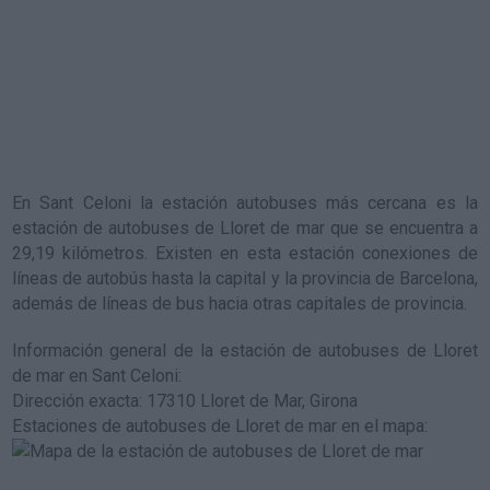
En Sant Celoni la estación autobuses más cercana es la
estación de autobuses de Lloret de mar
que se encuentra a
29,19 kilómetros. Existen en esta estación conexiones de
líneas de autobús hasta la capital y la provincia de Barcelona,
además de líneas de bus hacia otras capitales de provincia.
Información general de la estación de autobuses de Lloret
de mar en Sant Celoni
:
Dirección exacta: 17310 Lloret de Mar, Girona
Estaciones de autobuses de Lloret de mar en el mapa
: