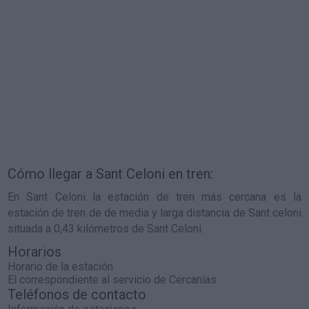
Cómo llegar a Sant Celoni en tren:
En Sant Celoni la estación de tren más cercana es la
estación de tren de de media y larga distancia de Sant celoni
situada a 0,43 kilómetros de Sant Celoni.
Horarios
Horario de la estación
El correspondiente al servicio de Cercanías
Teléfonos de contacto