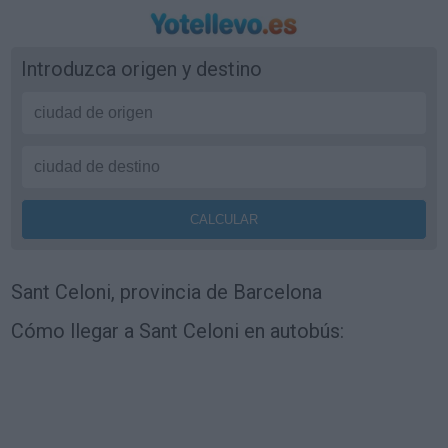
Introduzca origen y destino
Sant Celoni, provincia de Barcelona
Cómo llegar a Sant Celoni en autobús: