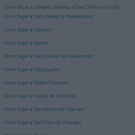
Cómo llegar a cidades cercanas a Sant Celoni en coche:
Cómo llegar a Santa Maria de Palautordera
Cómo llegar a Campins
Cómo llegar a Gualba
Cómo llegar a Sant Esteve de Palautordera
Cómo llegar a Vallgorguina
Cómo llegar a Vilalba Sasserra
Cómo llegar a Fogars de Montclús
Cómo llegar a Sant Antoni de Vilamajor
Cómo llegar a Sant Pere de Vilamajor