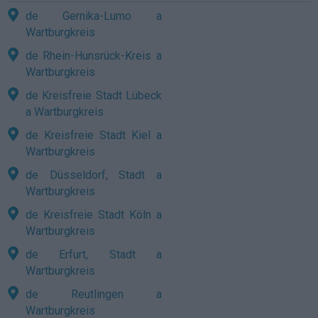
de Gernika-Lumo a
Wartburgkreis
de Rhein-Hunsrück-Kreis a
Wartburgkreis
de Kreisfreie Stadt Lübeck
a Wartburgkreis
de Kreisfreie Stadt Kiel a
Wartburgkreis
de Düsseldorf, Stadt a
Wartburgkreis
de Kreisfreie Stadt Köln a
Wartburgkreis
de Erfurt, Stadt a
Wartburgkreis
de Reutlingen a
Wartburgkreis