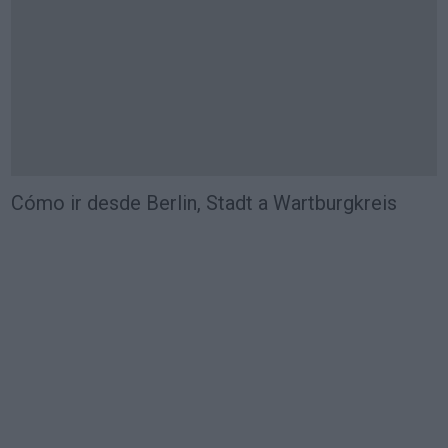
Cómo ir desde Berlin, Stadt a Wartburgkreis