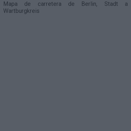
Mapa de carretera de Berlin, Stadt a
Wartburgkreis