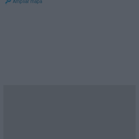
Ampliar mapa