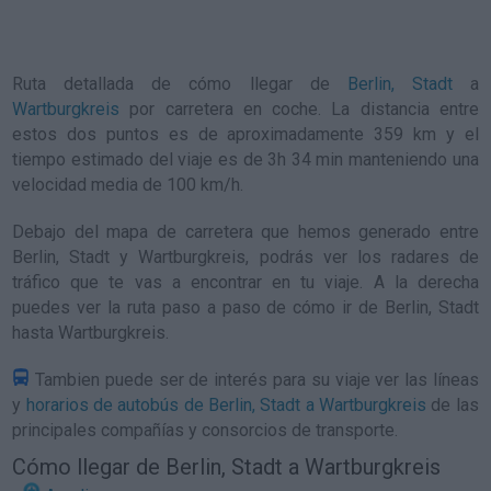
Ruta detallada de
cómo llegar de
Berlin, Stadt
a
Wartburgkreis
por carretera en coche. La distancia entre
estos dos puntos es de aproximadamente 359 km y el
tiempo estimado del viaje es de 3h 34 min manteniendo una
velocidad media de 100
km/h
.
Debajo del mapa de carretera que hemos generado entre
Berlin, Stadt y Wartburgkreis, podrás ver los radares de
tráfico que te vas a encontrar en tu viaje. A la derecha
puedes ver la ruta paso a paso de
cómo ir de Berlin, Stadt
hasta Wartburgkreis
.
Tambien puede ser de interés para su viaje ver las líneas
y
horarios de autobús de Berlin, Stadt a Wartburgkreis
de las
principales compañías y consorcios de transporte.
Cómo llegar de Berlin, Stadt a Wartburgkreis