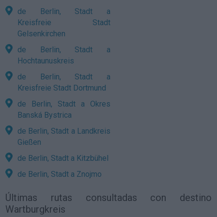
de Berlin, Stadt a
Kreisfreie Stadt
Gelsenkirchen
de Berlin, Stadt a
Hochtaunuskreis
de Berlin, Stadt a
Kreisfreie Stadt Dortmund
de Berlin, Stadt a Okres
Banská Bystrica
de Berlin, Stadt a Landkreis
Gießen
de Berlin, Stadt a Kitzbühel
de Berlin, Stadt a Znojmo
Últimas rutas consultadas con destino
Wartburgkreis