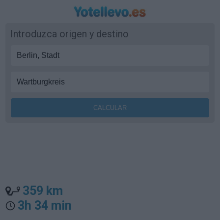
Introduzca origen y destino
359 km
3h 34 min