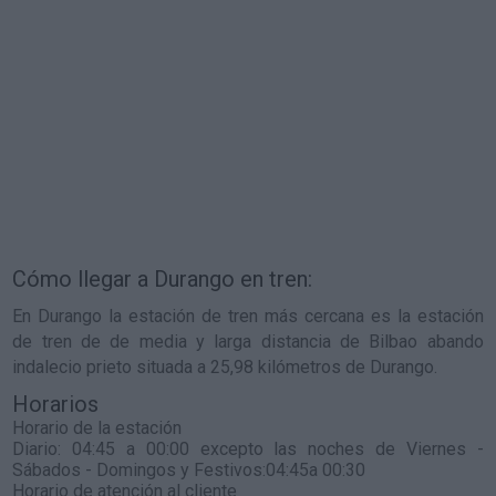
Cómo llegar a Durango en tren:
En Durango la estación de tren más cercana es la estación
de tren de de media y larga distancia de Bilbao abando
indalecio prieto situada a 25,98 kilómetros de Durango.
Horarios
Horario de la estación
Diario: 04:45 a 00:00 excepto las noches de Viernes -
Sábados - Domingos y Festivos:04:45a 00:30
Horario de atención al cliente