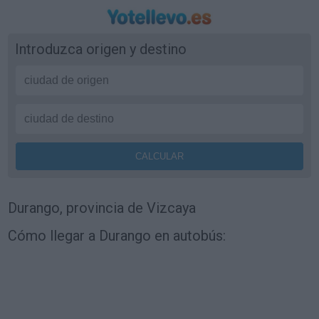
Introduzca origen y destino
Durango, provincia de Vizcaya
Cómo llegar a Durango en autobús: