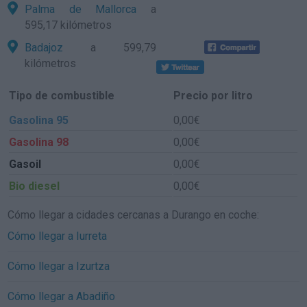
Palma de Mallorca
a
595,17 kilómetros
Badajoz
a 599,79
kilómetros
Tipo de combustible
Precio por litro
Gasolina 95
0,00€
Gasolina 98
0,00€
Gasoil
0,00€
Bio diesel
0,00€
Cómo llegar a cidades cercanas a Durango en coche:
Cómo llegar a Iurreta
Cómo llegar a Izurtza
Cómo llegar a Abadiño