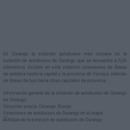
En Durango la estación autobuses más cercana es la
estación de autobuses de Durango
que se encuentra a 0,26
kilómetros. Existen en esta estación conexiones de líneas
de autobús hasta la capital y la provincia de Vizcaya, además
de líneas de bus hacia otras capitales de provincia.
Información general de la estación de autobuses de Durango
en Durango
:
Dirección exacta: Durango, Biscay
Estaciones de autobuses de Durango en el mapa
: