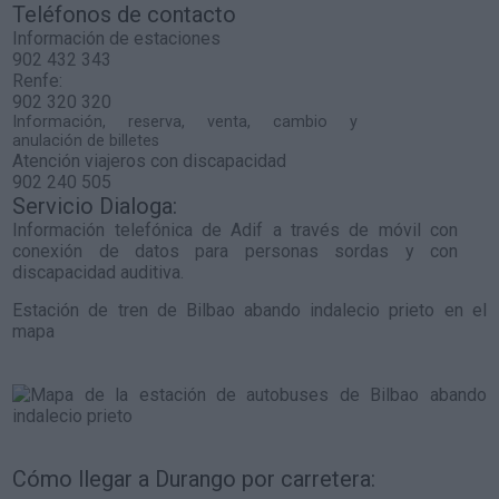
Teléfonos de contacto
Información de estaciones
902 432 343
Renfe:
902 320 320
Información, reserva, venta, cambio y
anulación de billetes
Atención viajeros con discapacidad
902 240 505
Servicio Dialoga:
Información telefónica de Adif a través de móvil con
conexión de datos para personas sordas y con
discapacidad auditiva.
Estación de tren de Bilbao abando indalecio prieto en el
mapa
Cómo llegar a Durango por carretera: