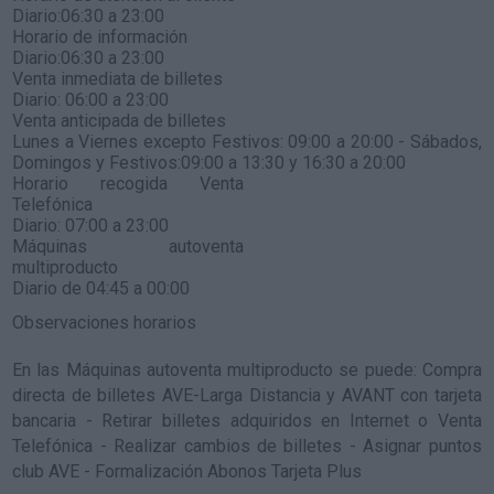
Diario:06:30 a 23:00
Horario de información
Diario:06:30 a 23:00
Venta inmediata de billetes
Diario: 06:00 a 23:00
Venta anticipada de billetes
Lunes a Viernes excepto Festivos: 09:00 a 20:00 - Sábados,
Domingos y Festivos:09:00 a 13:30 y 16:30 a 20:00
Horario recogida Venta
Telefónica
Diario: 07:00 a 23:00
Máquinas autoventa
multiproducto
Diario de 04:45 a 00:00
Observaciones horarios
En las Máquinas autoventa multiproducto se puede: Compra
directa de billetes AVE-Larga Distancia y AVANT con tarjeta
bancaria - Retirar billetes adquiridos en Internet o Venta
Telefónica - Realizar cambios de billetes - Asignar puntos
club AVE - Formalización Abonos Tarjeta Plus