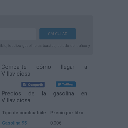
le, localiza gasolineras baratas, estado del tráfico y
Comparte
cómo llegar a
Villaviciosa
Precios de la gasolina en
Villaviciosa
Tipo de combustible
Precio por litro
Gasolina 95
0,00€