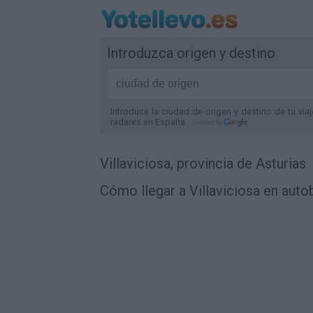
Introduzca origen y destino
Introduce la ciudad de origen y destino de tu via
radares
en España
.
Villaviciosa, provincia de Asturias
Cómo llegar a Villaviciosa en auto