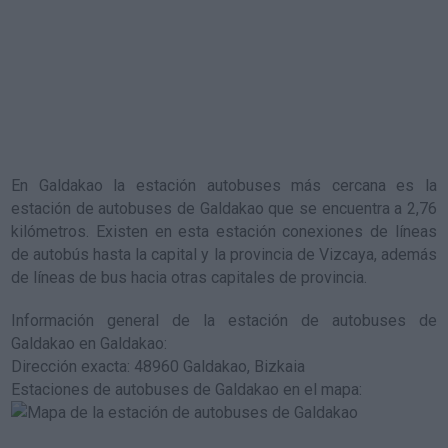
En Galdakao la estación autobuses más cercana es la
estación de autobuses de Galdakao
que se encuentra a 2,76
kilómetros. Existen en esta estación conexiones de líneas
de autobús hasta la capital y la provincia de Vizcaya, además
de líneas de bus hacia otras capitales de provincia.
Información general de la estación de autobuses de
Galdakao en Galdakao
:
Dirección exacta: 48960 Galdakao, Bizkaia
Estaciones de autobuses de Galdakao en el mapa
: