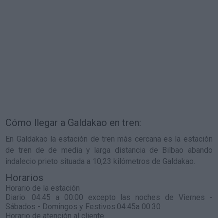
Cómo llegar a Galdakao en tren:
En Galdakao la estación de tren más cercana es la estación
de tren de de media y larga distancia de Bilbao abando
indalecio prieto situada a 10,23 kilómetros de Galdakao.
Horarios
Horario de la estación
Diario: 04:45 a 00:00 excepto las noches de Viernes -
Sábados - Domingos y Festivos:04:45a 00:30
Horario de atención al cliente