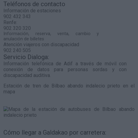
Teléfonos de contacto
Información de estaciones
902 432 343
Renfe:
902 320 320
Información, reserva, venta, cambio y
anulación de billetes
Atención viajeros con discapacidad
902 240 505
Servicio Dialoga:
Información telefónica de Adif a través de móvil con
conexión de datos para personas sordas y con
discapacidad auditiva.
Estación de tren de Bilbao abando indalecio prieto en el
mapa
Cómo llegar a Galdakao por carretera: