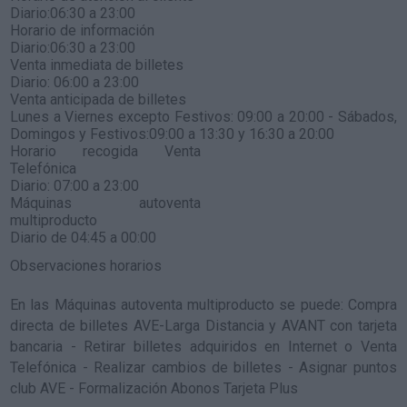
Diario:06:30 a 23:00
Horario de información
Diario:06:30 a 23:00
Venta inmediata de billetes
Diario: 06:00 a 23:00
Venta anticipada de billetes
Lunes a Viernes excepto Festivos: 09:00 a 20:00 - Sábados,
Domingos y Festivos:09:00 a 13:30 y 16:30 a 20:00
Horario recogida Venta
Telefónica
Diario: 07:00 a 23:00
Máquinas autoventa
multiproducto
Diario de 04:45 a 00:00
Observaciones horarios
En las Máquinas autoventa multiproducto se puede: Compra
directa de billetes AVE-Larga Distancia y AVANT con tarjeta
bancaria - Retirar billetes adquiridos en Internet o Venta
Telefónica - Realizar cambios de billetes - Asignar puntos
club AVE - Formalización Abonos Tarjeta Plus