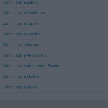
Cómo llegar a Lemoa
Cómo llegar a Larrabetzu
Cómo llegar a Zaratamo
Cómo llegar a Lezama
Cómo llegar a Basauri
Cómo llegar a Arrigorriaga
Cómo llegar a Amorebieta-Etxano
Cómo llegar a Etxebarri
Cómo llegar a Igorre