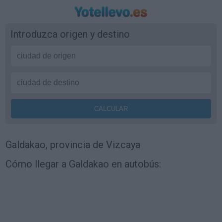
Introduzca origen y destino
Galdakao, provincia de Vizcaya
Cómo llegar a Galdakao en autobús: