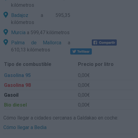
kilómetros
Badajoz
a 595,35
kilómetros
Murcia
a 599,47 kilómetros
Palma de Mallorca
a
610,13 kilómetros
Tipo de combustible
Precio por litro
Gasolina 95
0,00€
Gasolina 98
0,00€
Gasoil
0,00€
Bio diesel
0,00€
Cómo llegar a cidades cercanas a Galdakao en coche:
Cómo llegar a Bedia