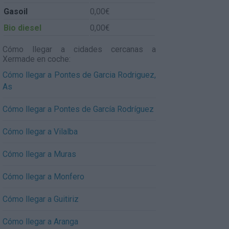
Gasoil
0,00€
Bio diesel
0,00€
Cómo llegar a cidades cercanas a
Xermade en coche:
Cómo llegar a Pontes de Garcia Rodriguez,
As
Cómo llegar a Pontes de García Rodríguez
Cómo llegar a Vilalba
Cómo llegar a Muras
Cómo llegar a Monfero
Cómo llegar a Guitiriz
Cómo llegar a Aranga