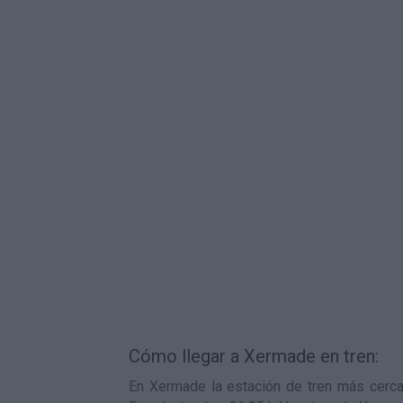
Cómo llegar a Xermade en tren:
En Xermade la estación de tren más cercan