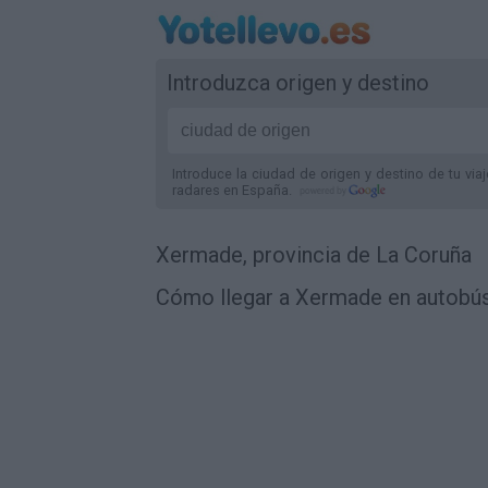
Introduzca origen y destino
Introduce la ciudad de origen y destino de tu via
radares
en España
.
Xermade, provincia de La Coruña
Cómo llegar a Xermade en autobús