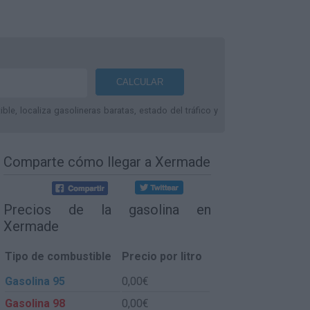
le, localiza gasolineras baratas, estado del tráfico y
Comparte
cómo llegar a Xermade
Precios de la gasolina en
Xermade
Tipo de combustible
Precio por litro
Gasolina 95
0,00€
Gasolina 98
0,00€