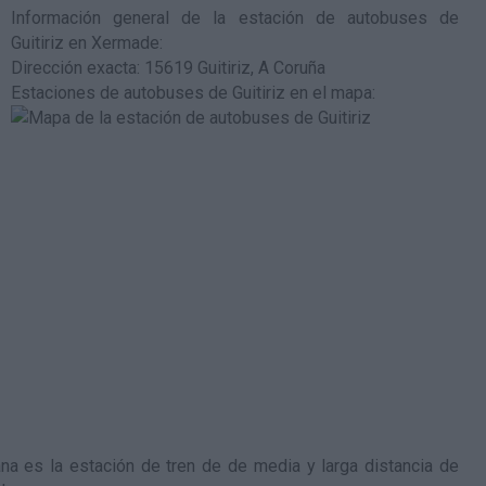
Información general de la estación de autobuses de
Guitiriz en Xermade
:
Dirección exacta: 15619 Guitiriz, A Coruña
Estaciones de autobuses de Guitiriz en el mapa
:
a es la estación de tren de de media y larga distancia de