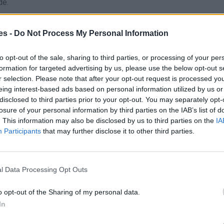
de.
es -
Do Not Process My Personal Information
to opt-out of the sale, sharing to third parties, or processing of your per
formation for targeted advertising by us, please use the below opt-out s
r selection. Please note that after your opt-out request is processed y
eing interest-based ads based on personal information utilized by us or
disclosed to third parties prior to your opt-out. You may separately opt-
losure of your personal information by third parties on the IAB’s list of
. This information may also be disclosed by us to third parties on the
IA
Participants
that may further disclose it to other third parties.
l Data Processing Opt Outs
y
o opt-out of the Sharing of my personal data.
In