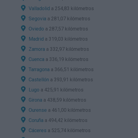
Valladolid
a 254,83 kilómetros
Segovia
a 281,07 kilómetros
Oviedo
a 287,57 kilómetros
Madrid
a 319,03 kilómetros
Zamora
a 332,97 kilómetros
Cuenca
a 336,19 kilómetros
Tarragona
a 366,51 kilómetros
Castellón
a 393,91 kilómetros
Lugo
a 425,91 kilómetros
Girona
a 438,59 kilómetros
Ourense
a 461,00 kilómetros
Coruña
a 494,42 kilómetros
Cáceres
a 525,74 kilómetros