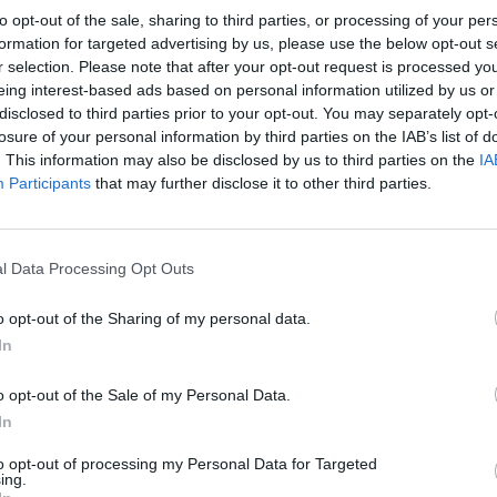
etxu.
to opt-out of the sale, sharing to third parties, or processing of your per
formation for targeted advertising by us, please use the below opt-out s
r selection. Please note that after your opt-out request is processed y
eing interest-based ads based on personal information utilized by us or
disclosed to third parties prior to your opt-out. You may separately opt-
losure of your personal information by third parties on the IAB’s list of
. This information may also be disclosed by us to third parties on the
IA
Participants
that may further disclose it to other third parties.
y
l Data Processing Opt Outs
o opt-out of the Sharing of my personal data.
 de móvil con
In
ordas y con
o opt-out of the Sale of my Personal Data.
In
to opt-out of processing my Personal Data for Targeted
ing.