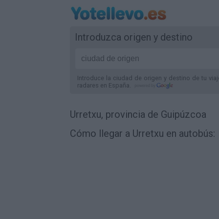
Introduzca origen y destino
Introduce la ciudad de origen y destino de tu via
radares
en España
.
Urretxu, provincia de Guipúzcoa
Cómo llegar a Urretxu en autobús: