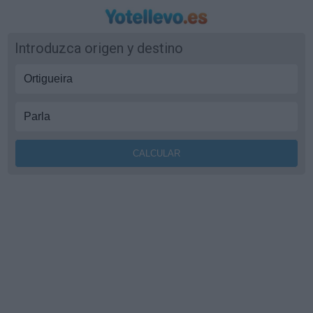
Introduzca origen y destino