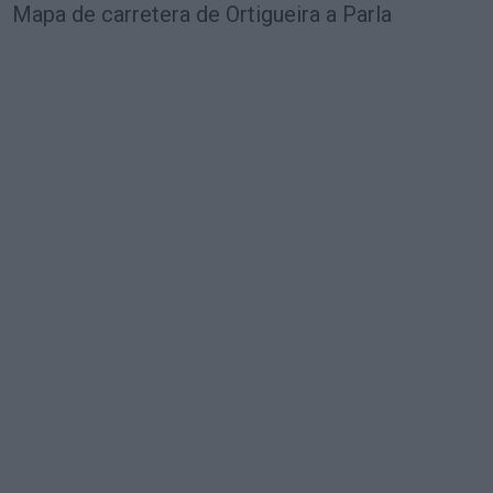
Mapa de carretera de Ortigueira a Parla