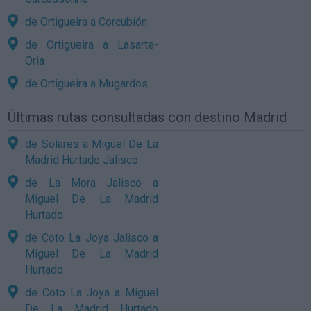
de Ortigueira a Corcubión
de Ortigueira a Lasarte-
Oria
de Ortigueira a Mugardos
Últimas rutas consultadas con destino Madrid
de Solares a Miguel De La
Madrid Hurtado Jalisco
de La Mora Jalisco a
Miguel De La Madrid
Hurtado
de Coto La Joya Jalisco a
Miguel De La Madrid
Hurtado
de Coto La Joya a Miguel
De La Madrid Hurtado