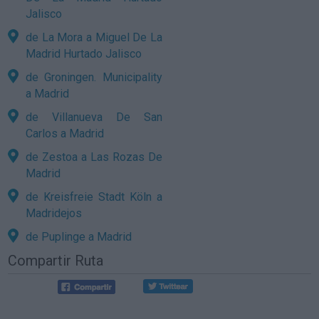
Jalisco
de La Mora a Miguel De La
Madrid Hurtado Jalisco
de Groningen. Municipality
a Madrid
de Villanueva De San
Carlos a Madrid
de Zestoa a Las Rozas De
Madrid
de Kreisfreie Stadt Köln a
Madridejos
de Puplinge a Madrid
Compartir Ruta