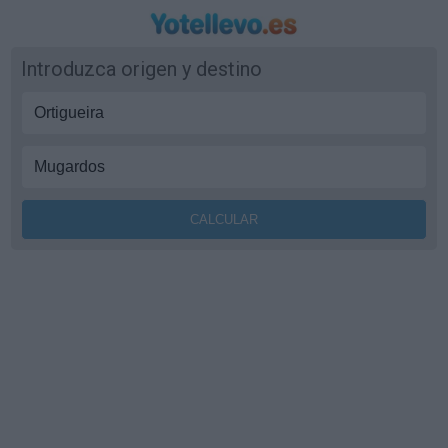
Introduzca origen y destino