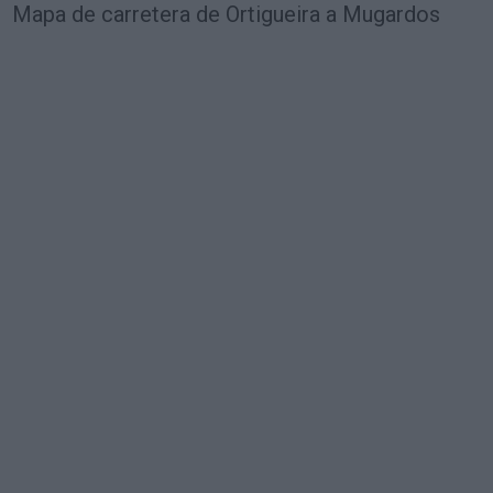
Mapa de carretera de Ortigueira a Mugardos