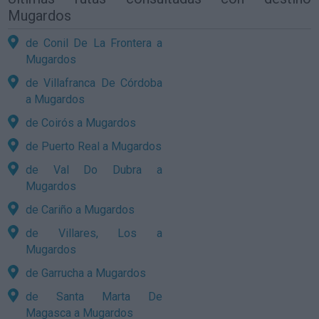
Mugardos
de Conil De La Frontera a
Mugardos
de Villafranca De Córdoba
a Mugardos
de Coirós a Mugardos
de Puerto Real a Mugardos
de Val Do Dubra a
Mugardos
de Cariño a Mugardos
de Villares, Los a
Mugardos
de Garrucha a Mugardos
de Santa Marta De
Magasca a Mugardos