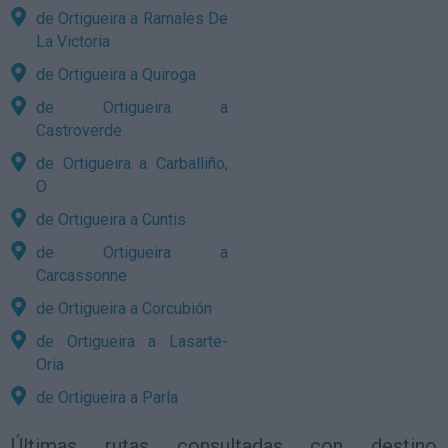
de Ortigueira a Ramales De
La Victoria
de Ortigueira a Quiroga
de Ortigueira a
Castroverde
de Ortigueira a Carballiño,
O
de Ortigueira a Cuntis
de Ortigueira a
Carcassonne
de Ortigueira a Corcubión
de Ortigueira a Lasarte-
Oria
de Ortigueira a Parla
Últimas rutas consultadas con destino