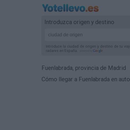
Introduzca origen y destino
Introduce la ciudad de origen y destino de tu via
radares
en España
.
Fuenlabrada, provincia de Madrid
Cómo llegar a Fuenlabrada en auto