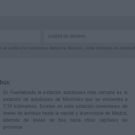
je en coche y te mostramos distancia, duración, coste estimado de combustib
bús:
En Fuenlabrada la estación autobuses más cercana es la
estación de autobuses de Mostoles
que se encuentra a
7,19 kilómetros. Existen en esta estación conexiones de
líneas de autobús hasta la capital y la provincia de Madrid,
además de líneas de bus hacia otras capitales de
provincia.