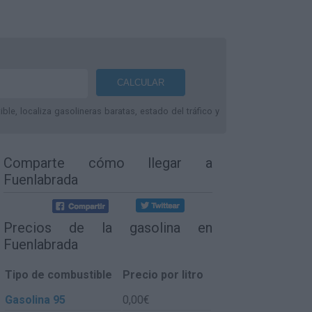
le, localiza gasolineras baratas, estado del tráfico y
Comparte
cómo llegar a
Fuenlabrada
Precios de la gasolina en
Fuenlabrada
Tipo de combustible
Precio por litro
Gasolina 95
0,00€