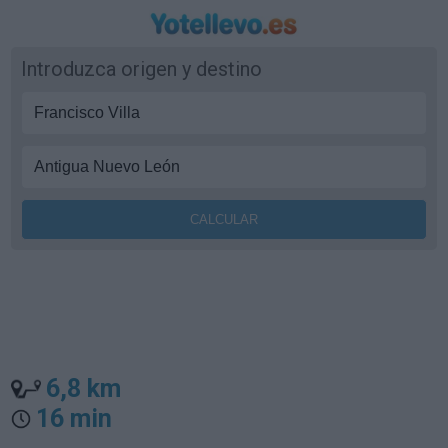
Introduzca origen y destino
6,8 km
16 min