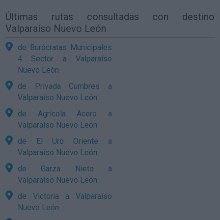
Últimas rutas consultadas con destino
Valparaíso Nuevo León
de Burócratas Municipales
4 Sector a Valparaíso
Nuevo León
de Privada Cumbres a
Valparaíso Nuevo León
de Agrícola Acero a
Valparaíso Nuevo León
de El Uro Oriente a
Valparaíso Nuevo León
de Garza Nieto a
Valparaíso Nuevo León
de Victoria a Valparaíso
Nuevo León