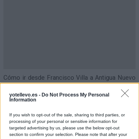
Cómo ir desde Francisco Villa a Antigua Nuevo
León
yotellevo.es -
Do Not Process My Personal
Information
If you wish to opt-out of the sale, sharing to third parties, or
processing of your personal or sensitive information for
targeted advertising by us, please use the below opt-out
section to confirm your selection. Please note that after your