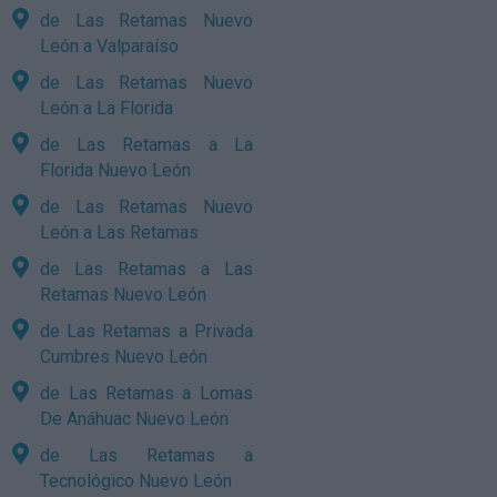
de Las Retamas Nuevo
León a Valparaíso
de Las Retamas Nuevo
León a La Florida
de Las Retamas a La
Florida Nuevo León
de Las Retamas Nuevo
León a Las Retamas
de Las Retamas a Las
Retamas Nuevo León
de Las Retamas a Privada
Cumbres Nuevo León
de Las Retamas a Lomas
De Anáhuac Nuevo León
de Las Retamas a
Tecnológico Nuevo León