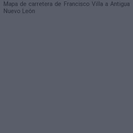
Mapa de carretera de Francisco Villa a Antigua
Nuevo León