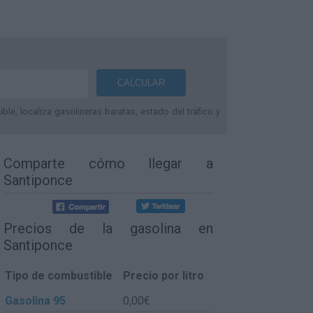
le, localiza gasolineras baratas, estado del tráfico y
Comparte
cómo llegar a
Santiponce
Precios de la gasolina en
Santiponce
Tipo de combustible
Precio por litro
Gasolina 95
0,00€