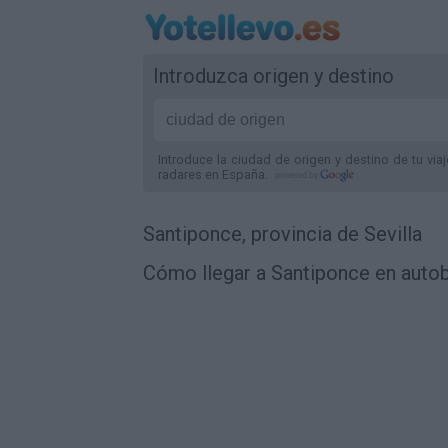
Introduzca origen y destino
Introduce la ciudad de origen y destino de tu via
radares
en España
.
Santiponce, provincia de Sevilla
Cómo llegar a Santiponce en autob