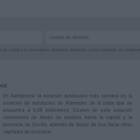
je en coche y te mostramos distancia, duración, coste estimado de combustib
ús:
En Santiponce la estación autobuses más cercana es la
estación de autobuses de Alamaden de la plata
que se
encuentra a 6,98 kilómetros. Existen en esta estación
conexiones de líneas de autobús hasta la capital y la
provincia de Sevilla, además de líneas de bus hacia otras
capitales de provincia.