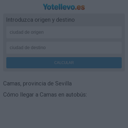
Introduzca origen y destino
Camas, provincia de Sevilla
Cómo llegar a Camas en autobús: