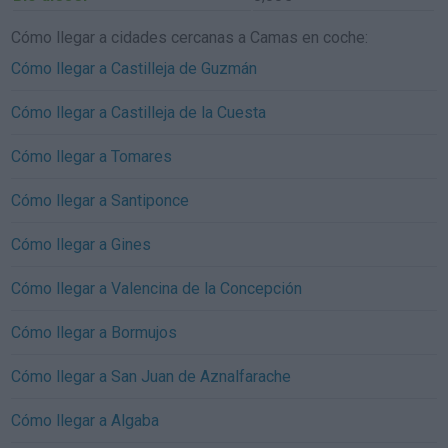
Cómo llegar a cidades cercanas a Camas en coche:
Cómo llegar a Castilleja de Guzmán
Cómo llegar a Castilleja de la Cuesta
Cómo llegar a Tomares
Cómo llegar a Santiponce
Cómo llegar a Gines
Cómo llegar a Valencina de la Concepción
Cómo llegar a Bormujos
Cómo llegar a San Juan de Aznalfarache
Cómo llegar a Algaba