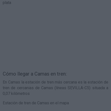
Cómo llegar a Camas en tren:
En Camas la estación de tren más cercana es la estación de
tren de cercanias de Camas (líneas SEVILLA-C5) situada a
0,07 kilómetros
Estación de tren de Camas en el mapa