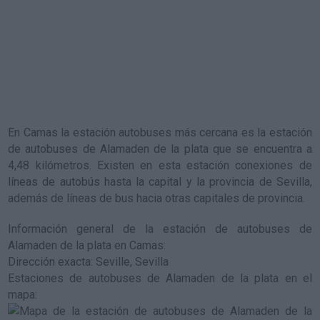
En Camas la estación autobuses más cercana es la
estación
de autobuses de Alamaden de la plata
que se encuentra a
4,48 kilómetros. Existen en esta estación conexiones de
líneas de autobús hasta la capital y la provincia de Sevilla,
además de líneas de bus hacia otras capitales de provincia.
Información general de la estación de autobuses de
Alamaden de la plata en Camas
:
Dirección exacta: Seville, Sevilla
Estaciones de autobuses de Alamaden de la plata en el
mapa
: