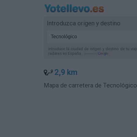
Introduzca origen y destino
Introduce la ciudad de origen y destino de tu via
radares
en España
.
2,9 km
Mapa de carretera de Tecnológico