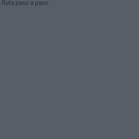
Ruta paso a paso