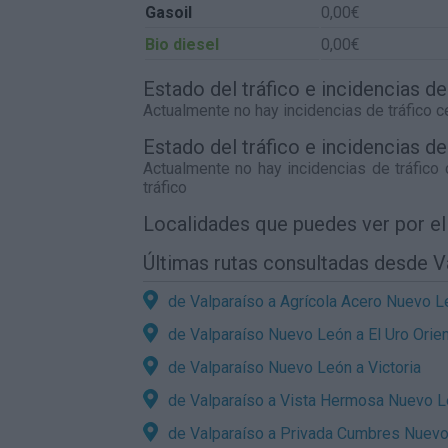
Gasoil
0,00€
Bio diesel
0,00€
Estado del tráfico e incidencias d
Actualmente no hay incidencias de tráfico 
Estado del tráfico e incidencias 
Actualmente no hay incidencias de tráfico
tráfico
Localidades que puedes ver por e
Últimas rutas consultadas desde V
de Valparaíso a Agrícola Acero Nuevo L
de Valparaíso Nuevo León a El Uro Orie
de Valparaíso Nuevo León a Victoria
de Valparaíso a Vista Hermosa Nuevo 
de Valparaíso a Privada Cumbres Nuev