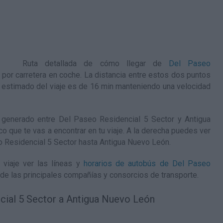
Ruta detallada de
cómo llegar de
Del Paseo
por carretera en coche. La distancia entre estos dos puntos
estimado del viaje es de 16 min manteniendo una velocidad
generado entre Del Paseo Residencial 5 Sector y Antigua
co que te vas a encontrar en tu viaje. A la derecha puedes ver
o Residencial 5 Sector hasta Antigua Nuevo León
.
viaje ver las líneas y
horarios de autobús de Del Paseo
de las principales compañías y consorcios de transporte.
cial 5 Sector a Antigua Nuevo León