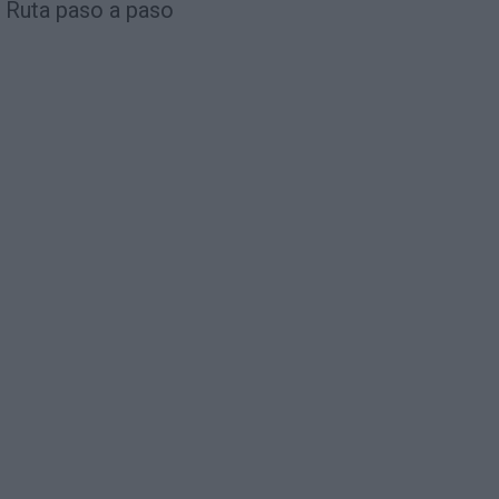
Ruta paso a paso