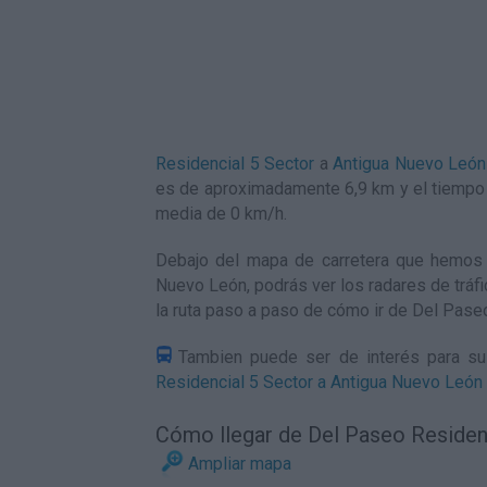
Residencial 5 Sector
a
Antigua Nuevo León
es de aproximadamente 6,9 km y el tiempo 
media de 0
km/h
.
Debajo del mapa de carretera que hemos 
Nuevo León, podrás ver los radares de tráfi
la ruta paso a paso de
cómo ir de Del Pase
Tambien puede ser de interés para su 
Residencial 5 Sector a Antigua Nuevo León
Cómo llegar de Del Paseo Residen
Ampliar mapa