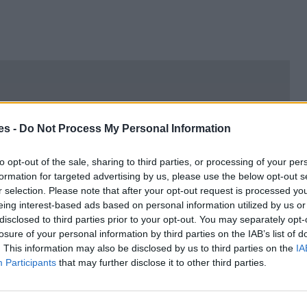
es -
Do Not Process My Personal Information
to opt-out of the sale, sharing to third parties, or processing of your per
formation for targeted advertising by us, please use the below opt-out s
r selection. Please note that after your opt-out request is processed y
eing interest-based ads based on personal information utilized by us or
disclosed to third parties prior to your opt-out. You may separately opt-
losure of your personal information by third parties on the IAB’s list of
. This information may also be disclosed by us to third parties on the
IA
Participants
that may further disclose it to other third parties.