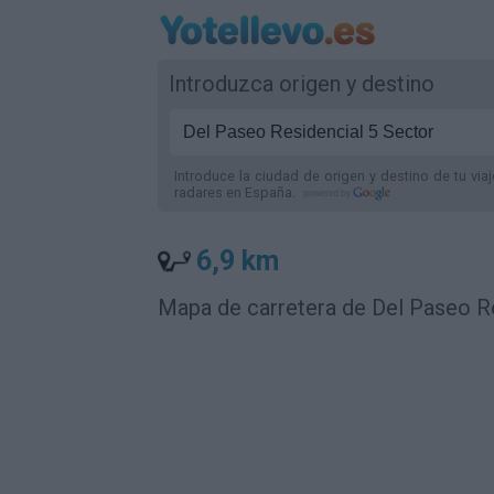
Introduzca origen y destino
Introduce la ciudad de origen y destino de tu via
radares
en España
.
6,9 km
Mapa de carretera de Del Paseo R