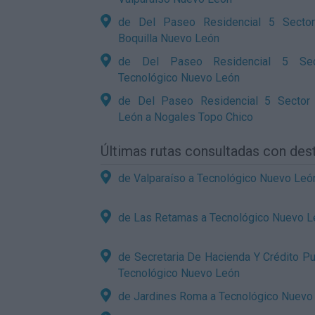
de Del Paseo Residencial 5 Secto
Boquilla Nuevo León
de Del Paseo Residencial 5 Se
Tecnológico Nuevo León
de Del Paseo Residencial 5 Sector
León a Nogales Topo Chico
Últimas rutas consultadas con de
de Valparaíso a Tecnológico Nuevo Leó
de Las Retamas a Tecnológico Nuevo L
de Secretaria De Hacienda Y Crédito Pu
Tecnológico Nuevo León
de Jardines Roma a Tecnológico Nuevo