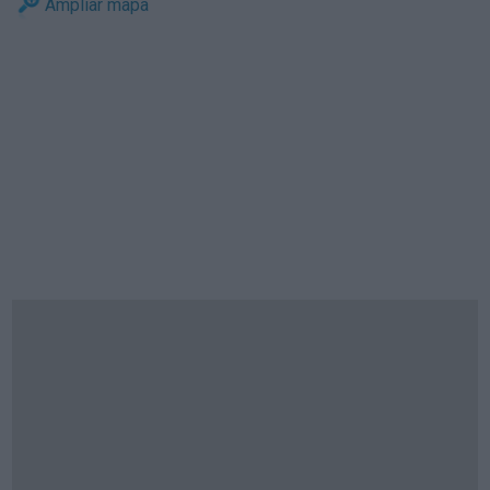
Ampliar mapa