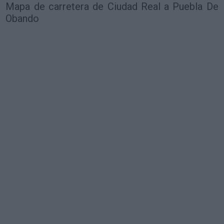
Mapa de carretera de Ciudad Real a Puebla De
Obando