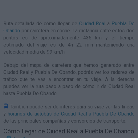
Ruta detallada de
cómo llegar de
Ciudad Real
a
Puebla De
Obando
por carretera en coche. La distancia entre estos dos
puntos es de aproximadamente 435 km y el tiempo
estimado del viaje es de 4h 22 min manteniendo una
velocidad media de 99
km/h
.
Debajo del mapa de carretera que hemos generado entre
Ciudad Real y Puebla De Obando, podrás ver los radares de
tráfico que te vas a encontrar en tu viaje. A la derecha
puedes ver la ruta paso a paso de
cómo ir de Ciudad Real
hasta Puebla De Obando
.
Tambien puede ser de interés para su viaje ver las líneas
y
horarios de autobús de Ciudad Real a Puebla De Obando
de las principales compañías y consorcios de transporte.
Cómo llegar de Ciudad Real a Puebla De Obando