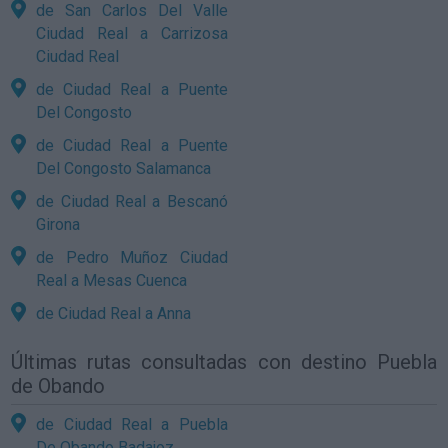
de San Carlos Del Valle
Ciudad Real a Carrizosa
Ciudad Real
de Ciudad Real a Puente
Del Congosto
de Ciudad Real a Puente
Del Congosto Salamanca
de Ciudad Real a Bescanó
Girona
de Pedro Muñoz Ciudad
Real a Mesas Cuenca
de Ciudad Real a Anna
Últimas rutas consultadas con destino Puebla
de Obando
de Ciudad Real a Puebla
De Obando Badajoz