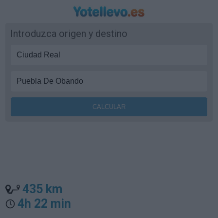
Introduzca origen y destino
435 km
4h 22 min