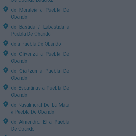
de Moraleja a Puebla De
Obando
de Bastida / Labastida a
Puebla De Obando
de a Puebla De Obando
de Olivenza a Puebla De
Obando
de Oiartzun a Puebla De
Obando
de Espartinas a Puebla De
Obando
de Navalmoral De La Mata
a Puebla De Obando
de Almendro, El a Puebla
De Obando