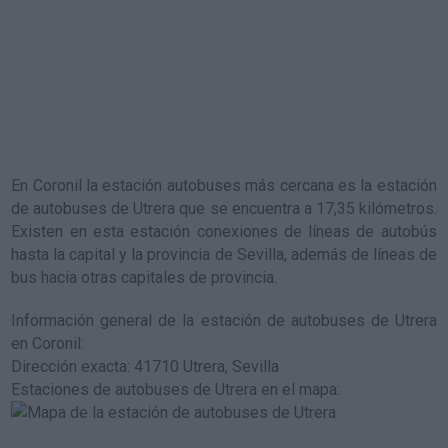
En Coronil la estación autobuses más cercana es la
estación
de autobuses de Utrera
que se encuentra a 17,35 kilómetros.
Existen en esta estación conexiones de líneas de autobús
hasta la capital y la provincia de Sevilla, además de líneas de
bus hacia otras capitales de provincia.
Información general de la estación de autobuses de Utrera
en Coronil
:
Dirección exacta: 41710 Utrera, Sevilla
Estaciones de autobuses de Utrera en el mapa
: