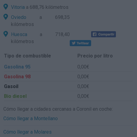
Vitoria
a 688,76 kilómetros
Oviedo
a 698,35
kilómetros
Huesca
a 718,40
kilómetros
Tipo de combustible
Precio por litro
Gasolina 95
0,00€
Gasolina 98
0,00€
Gasoil
0,00€
Bio diesel
0,00€
Cómo llegar a cidades cercanas a Coronil en coche:
Cómo llegar a Montellano
Cómo llegar a Molares