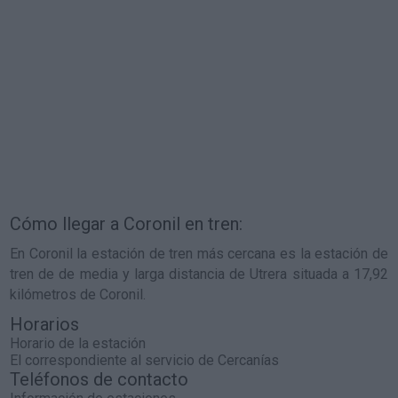
Cómo llegar a Coronil en tren:
En Coronil la estación de tren más cercana es la estación de
tren de de media y larga distancia de Utrera situada a 17,92
kilómetros de Coronil.
Horarios
Horario de la estación
El correspondiente al servicio de Cercanías
Teléfonos de contacto