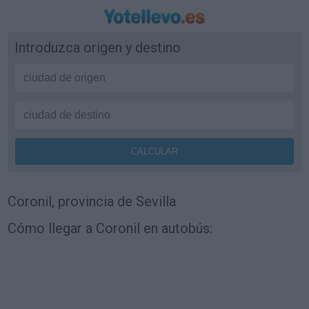
Introduzca origen y destino
Coronil, provincia de Sevilla
Cómo llegar a Coronil en autobús: