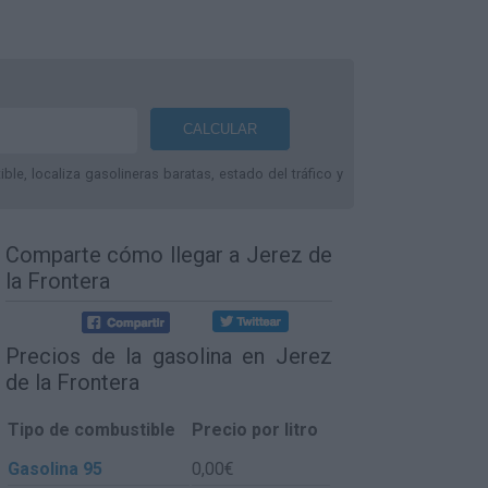
le, localiza gasolineras baratas, estado del tráfico y
Comparte
cómo llegar a Jerez de
la Frontera
Precios de la gasolina en Jerez
de la Frontera
Tipo de combustible
Precio por litro
Gasolina 95
0,00€