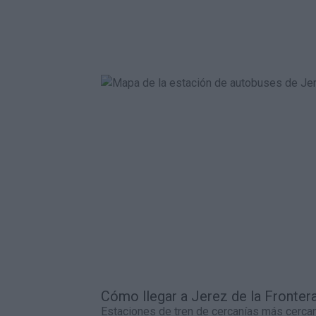
Cómo llegar a Jerez de la Frontera
Estaciones de tren de cercanías más cercan