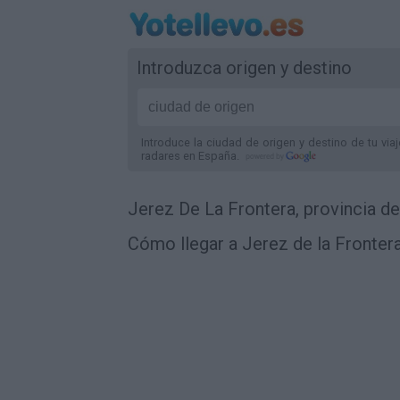
Introduzca origen y destino
Introduce la ciudad de origen y destino de tu via
radares
en España
.
Jerez De La Frontera, provincia d
Cómo llegar a Jerez de la Fronter