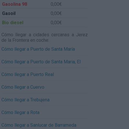
Gasolina 98
0,00€
Gasoil
0,00€
Bio diesel
0,00€
Cómo llegar a cidades cercanas a Jerez
de la Frontera en coche:
Cómo llegar a Puerto de Santa María
Cómo llegar a Puerto de Santa Maria, El
Cómo llegar a Puerto Real
Cómo llegar a Cuervo
Cómo llegar a Trebujena
Cómo llegar a Rota
Cómo llegar a Sanlucar de Barrameda