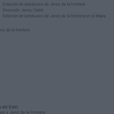
Estación de autobuses de Jerez de la frontera
:
Dirección: Jerez, Cádiz
Estación de autobuses de Jerez de la frontera en el Mapa
:
 en tren:
as a Jerez de la Frontera: