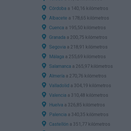
Córdoba
a 140,16 kilómetros
Albacete
a 178,65 kilómetros
Cuenca
a 195,50 kilómetros
Granada
a 200,75 kilómetros
Segovia
a 218,91 kilómetros
Málaga
a 255,69 kilómetros
Salamanca
a 265,97 kilómetros
Almería
a 270,76 kilómetros
Valladolid
a 304,19 kilómetros
Valencia
a 310,48 kilómetros
Huelva
a 326,85 kilómetros
Palencia
a 340,35 kilómetros
Castellón
a 351,77 kilómetros