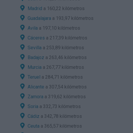
Madrid
a 160,22 kilómetros
Guadalajara
a 193,97 kilómetros
Avila
a 197,10 kilómetros
Cáceres
a 217,39 kilómetros
Sevilla
a 253,89 kilómetros
Badajoz
a 263,46 kilómetros
Murcia
a 267,77 kilómetros
Teruel
a 284,71 kilómetros
Alicante
a 307,54 kilómetros
Zamora
a 319,62 kilómetros
Soria
a 332,73 kilómetros
Cádiz
a 342,78 kilómetros
Ceuta
a 365,57 kilómetros