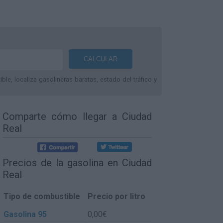
le, localiza gasolineras baratas, estado del tráfico y
Comparte
cómo llegar a Ciudad
Real
Precios de la gasolina en Ciudad
Real
Tipo de combustible
Precio por litro
Gasolina 95
0,00€