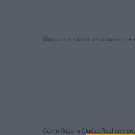
Cómo llegar a Ciudad Real en tren: