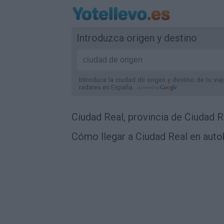
Introduzca origen y destino
Introduce la ciudad de origen y destino de tu via
radares
en España
.
Ciudad Real, provincia de Ciudad R
Cómo llegar a Ciudad Real en auto