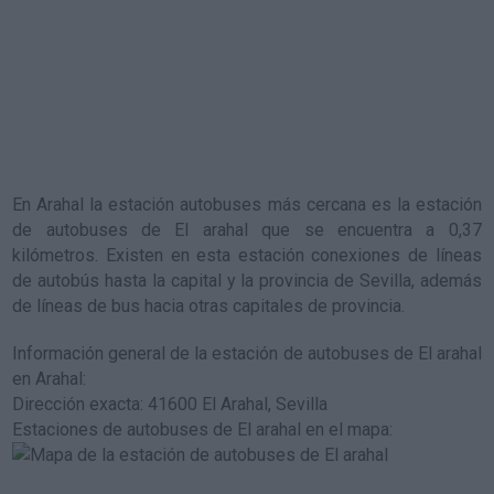
En Arahal la estación autobuses más cercana es la
estación
de autobuses de El arahal
que se encuentra a 0,37
kilómetros. Existen en esta estación conexiones de líneas
de autobús hasta la capital y la provincia de Sevilla, además
de líneas de bus hacia otras capitales de provincia.
Información general de la estación de autobuses de El arahal
en Arahal
:
Dirección exacta: 41600 El Arahal, Sevilla
Estaciones de autobuses de El arahal en el mapa
: