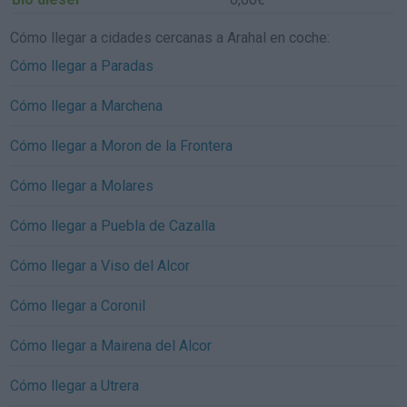
Cómo llegar a cidades cercanas a Arahal en coche:
Cómo llegar a Paradas
Cómo llegar a Marchena
Cómo llegar a Moron de la Frontera
Cómo llegar a Molares
Cómo llegar a Puebla de Cazalla
Cómo llegar a Viso del Alcor
Cómo llegar a Coronil
Cómo llegar a Mairena del Alcor
Cómo llegar a Utrera