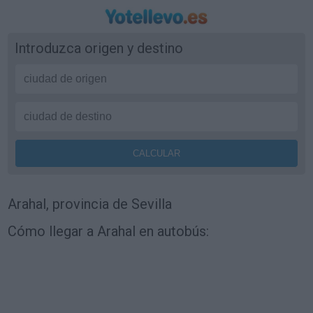
Introduzca origen y destino
Arahal, provincia de Sevilla
Cómo llegar a Arahal en autobús: