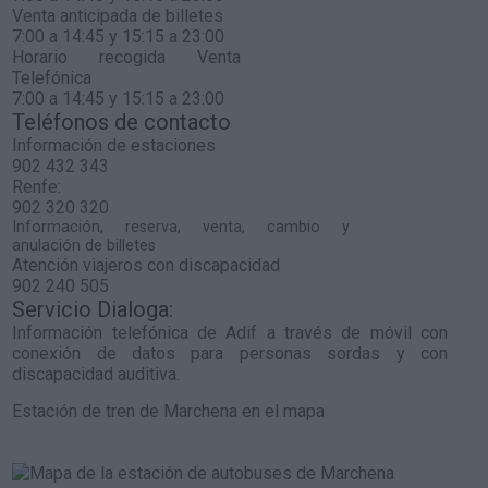
Venta anticipada de billetes
7:00 a 14:45 y 15:15 a 23:00
Horario recogida Venta
Telefónica
7:00 a 14:45 y 15:15 a 23:00
Teléfonos de contacto
Información de estaciones
902 432 343
Renfe:
902 320 320
Información, reserva, venta, cambio y
anulación de billetes
Atención viajeros con discapacidad
902 240 505
Servicio Dialoga:
Información telefónica de Adif a través de móvil con
conexión de datos para personas sordas y con
discapacidad auditiva.
Estación de tren de Marchena en el mapa