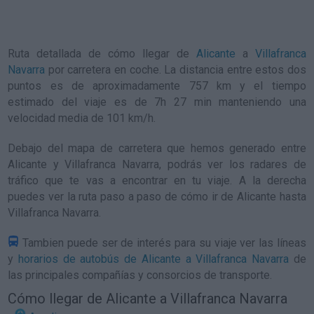
Ruta detallada de
cómo llegar de
Alicante
a
Villafranca
Navarra
por carretera en coche. La distancia entre estos dos
puntos es de aproximadamente 757 km y el tiempo
estimado del viaje es de 7h 27 min manteniendo una
velocidad media de 101
km/h
.
Debajo del mapa de carretera que hemos generado entre
Alicante y Villafranca Navarra, podrás ver los radares de
tráfico que te vas a encontrar en tu viaje. A la derecha
puedes ver la ruta paso a paso de
cómo ir de Alicante hasta
Villafranca Navarra
.
Tambien puede ser de interés para su viaje ver las líneas
y
horarios de autobús de Alicante a Villafranca Navarra
de
las principales compañías y consorcios de transporte.
Cómo llegar de Alicante a Villafranca Navarra