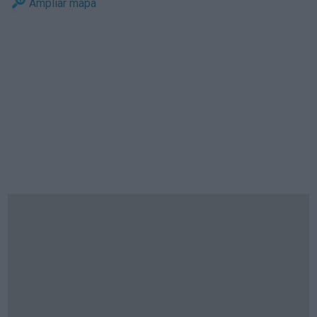
Ampliar mapa