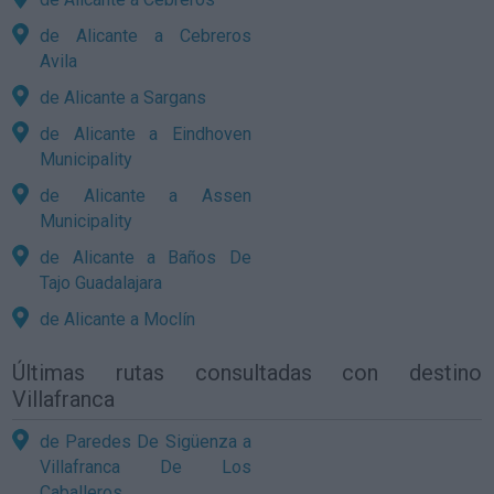
de Alicante a Cebreros
Avila
de Alicante a Sargans
de Alicante a Eindhoven
Municipality
de Alicante a Assen
Municipality
de Alicante a Baños De
Tajo Guadalajara
de Alicante a Moclín
Últimas rutas consultadas con destino
Villafranca
de Paredes De Sigüenza a
Villafranca De Los
Caballeros