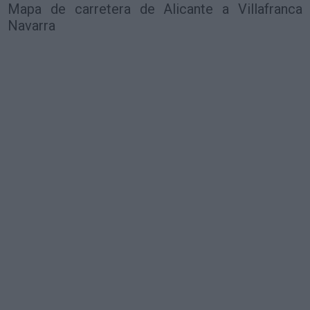
Mapa de carretera de Alicante a Villafranca
Navarra