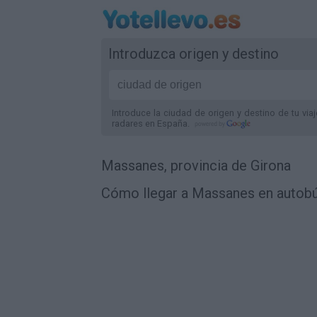
Introduzca origen y destino
Introduce la ciudad de origen y destino de tu via
radares
en España
.
Massanes, provincia de Girona
Cómo llegar a Massanes en autobú