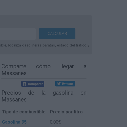
le, localiza gasolineras baratas, estado del tráfico y
Comparte
cómo llegar a
Massanes
Precios de la gasolina en
Massanes
Tipo de combustible
Precio por litro
Gasolina 95
0,00€