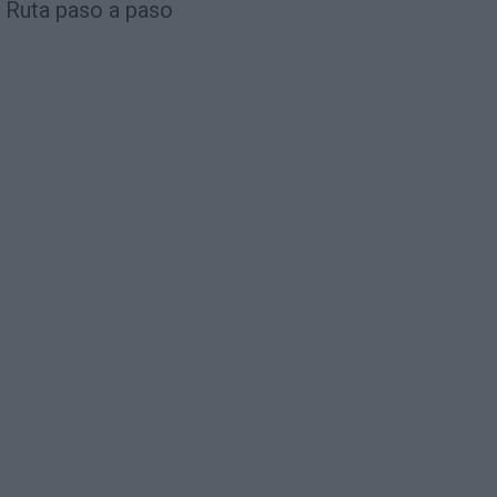
Ruta paso a paso