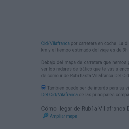
Cid/Vilafranca
por carretera en coche. La 
km y el tiempo estimado del viaje es de 3
Debajo del mapa de carretera que hemos ge
ver los radares de tráfico que te vas a enco
de
cómo ir de Rubí hasta Villafranca Del Ci
Tambien puede ser de interés para su vi
Del Cid/Vilafranca
de las principales compa
Cómo llegar de Rubí a Villafranca 
Ampliar mapa