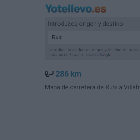
Introduzca origen y destino
Introduce la ciudad de origen y destino de tu via
radares
en España
.
286 km
Mapa de carretera de Rubí a Villaf